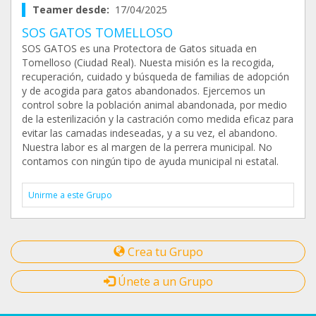
Teamer desde:
17/04/2025
SOS GATOS TOMELLOSO
SOS GATOS es una Protectora de Gatos situada en
Tomelloso (Ciudad Real). Nuesta misión es la recogida,
recuperación, cuidado y búsqueda de familias de adopción
y de acogida para gatos abandonados. Ejercemos un
control sobre la población animal abandonada, por medio
de la esterilización y la castración como medida eficaz para
evitar las camadas indeseadas, y a su vez, el abandono.
Nuestra labor es al margen de la perrera municipal. No
contamos con ningún tipo de ayuda municipal ni estatal.
Unirme a este Grupo
Crea tu Grupo
Únete a un Grupo