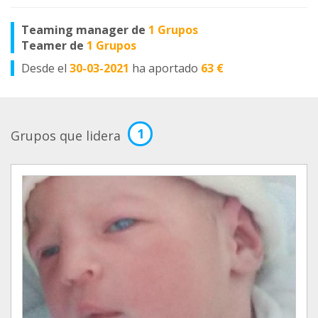
Teaming manager de
1 Grupos
Teamer de
1 Grupos
Desde el
30-03-2021
ha aportado
63 €
1
Grupos que lidera