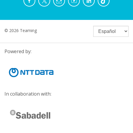
© 2026 Teaming
Powered by:
In collaboration with: