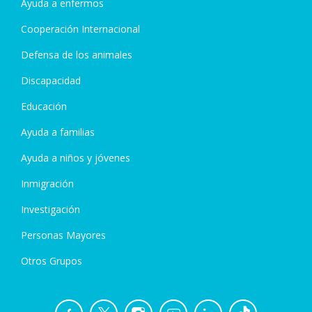
Ayuda a enfermos
Cooperación Internacional
Defensa de los animales
Discapacidad
Educación
Ayuda a familias
Ayuda a niños y jóvenes
Inmigración
Investigación
Personas Mayores
Otros Grupos