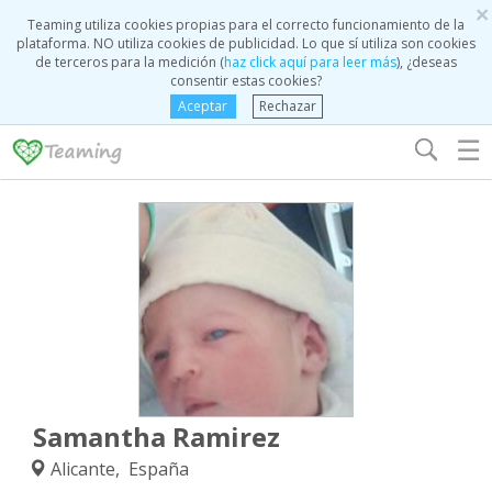
×
Teaming utiliza cookies propias para el correcto funcionamiento de la
plataforma. NO utiliza cookies de publicidad. Lo que sí utiliza son cookies
de terceros para la medición (
haz click aquí para leer más
), ¿deseas
consentir estas cookies?
Aceptar
Rechazar
☰
Samantha Ramirez
Alicante, España