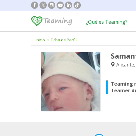
¿Qué es Teaming?
Inicio
Ficha de Perfil
Saman
Alicante
Teaming 
Teamer d