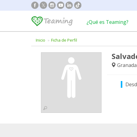
¿Qué es Teaming?
Inicio
Ficha de Perfil
Salvad
Granada
Desd