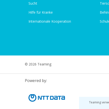
Sucht
Tiers
Hilfe für Kranke
Behin
Internationale Kooperation
Schul
© 2026 Teaming
Powered by:
Teaming verwe