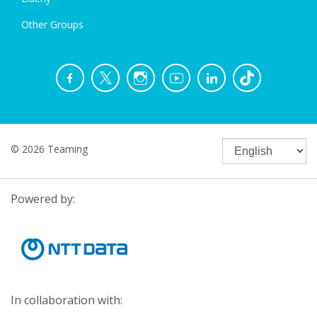
Other Groups
© 2026 Teaming
Powered by:
In collaboration with: