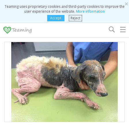
×
Teaming uses proprietary cookies and third-party cookies to improve the
user experience of the website.
More information
Accept
Reject
☰