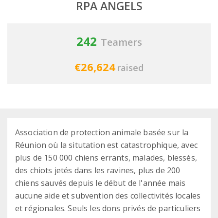
RPA ANGELS
242
Teamers
€26,624
raised
Association de protection animale basée sur la
Réunion où la situtation est catastrophique, avec
plus de 150 000 chiens errants, malades, blessés,
des chiots jetés dans les ravines, plus de 200
chiens sauvés depuis le début de l'année mais
aucune aide et subvention des collectivités locales
et régionales. Seuls les dons privés de particuliers