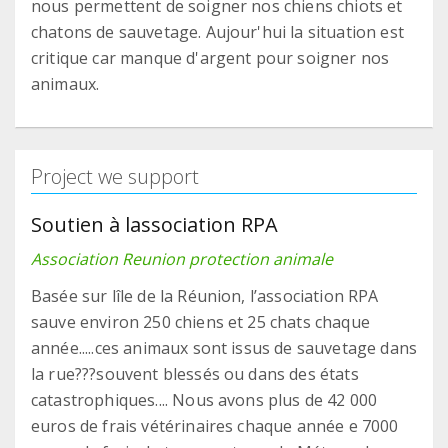
nous permettent de soigner nos chiens chiots et
chatons de sauvetage. Aujour'hui la situation est
critique car manque d'argent pour soigner nos
animaux.
Project we support
Soutien à lassociation RPA
Association Reunion protection animale
Basée sur lîle de la Réunion, l’association RPA
sauve environ 250 chiens et 25 chats chaque
année.....ces animaux sont issus de sauvetage dans
la rue???souvent blessés ou dans des états
catastrophiques.... Nous avons plus de 42 000
euros de frais vétérinaires chaque année e 7000