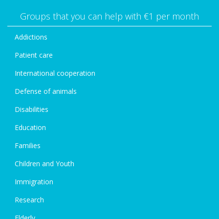
Groups that you can help with €1 per month
Addictions
Patient care
International cooperation
Defense of animals
Disabilities
Education
Families
Children and Youth
Immigration
Research
Elderly