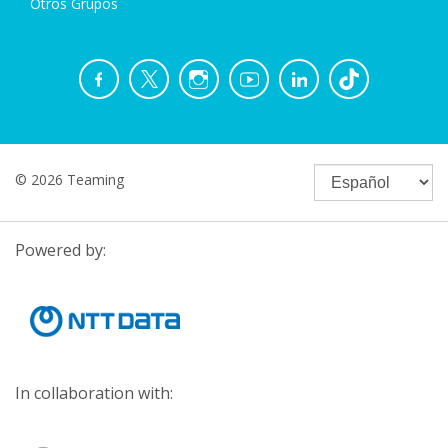
Otros Grupos
© 2026 Teaming
Powered by:
In collaboration with: