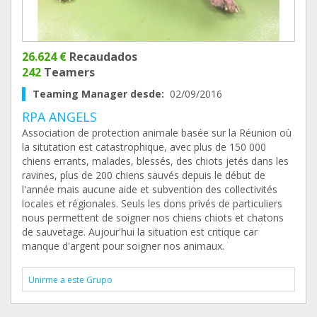
26.624 €
Recaudados
242
Teamers
Teaming Manager desde:
02/09/2016
RPA ANGELS
Association de protection animale basée sur la Réunion où
la situtation est catastrophique, avec plus de 150 000
chiens errants, malades, blessés, des chiots jetés dans les
ravines, plus de 200 chiens sauvés depuis le début de
l'année mais aucune aide et subvention des collectivités
locales et régionales. Seuls les dons privés de particuliers
nous permettent de soigner nos chiens chiots et chatons
de sauvetage. Aujour'hui la situation est critique car
manque d'argent pour soigner nos animaux.
Unirme a este Grupo