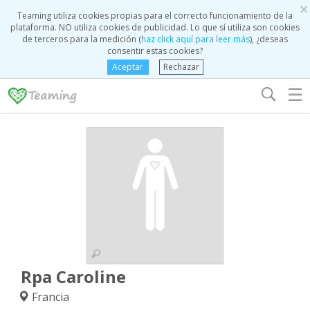
×
Teaming utiliza cookies propias para el correcto funcionamiento de la
plataforma. NO utiliza cookies de publicidad. Lo que sí utiliza son cookies
de terceros para la medición (
haz click aquí para leer más
), ¿deseas
consentir estas cookies?
Aceptar
Rechazar
☰
Rpa Caroline
Francia