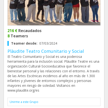
216 €
Recaudados
8
Teamers
Teamer desde:
07/03/2024
Plàudite Teatro Comunitario y Social
El Teatro Comunitario y Social es una poderosa
herramienta para la inclusión social. Plàudite Teatre es una
organización Cultural-Socioeducativa que favorece el
bienestar personal y las relaciones con el entorno. A través
de las Artes Escénicas incidimos al año en más de 1.300
infantes y jóvenes de entornos complejos y personas
mayores en riesgo de soledad. Visítanos en
www.plaudite.org/es
Unirme a este Grupo