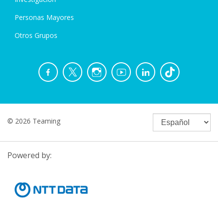
Personas Mayores
Otros Grupos
© 2026 Teaming
Powered by: