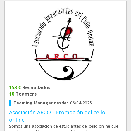
153 €
Recaudados
10
Teamers
Teaming Manager desde:
06/04/2025
Asociación ARCO - Promoción del cello
online
Somos una asociación de estudiantes del cello online que