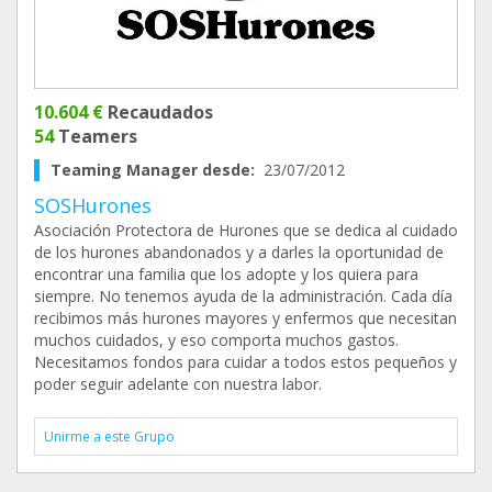
10.604 €
Recaudados
54
Teamers
Teaming Manager desde:
23/07/2012
SOSHurones
Asociación Protectora de Hurones que se dedica al cuidado
de los hurones abandonados y a darles la oportunidad de
encontrar una familia que los adopte y los quiera para
siempre. No tenemos ayuda de la administración. Cada día
recibimos más hurones mayores y enfermos que necesitan
muchos cuidados, y eso comporta muchos gastos.
Necesitamos fondos para cuidar a todos estos pequeños y
poder seguir adelante con nuestra labor.
Unirme a este Grupo