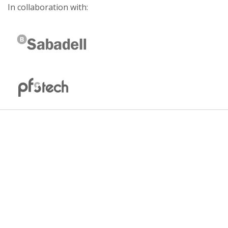
In collaboration with: