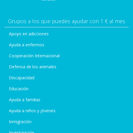
Grupos a los que puedes ayudar con 1 € al mes
Apoyo en adicciones
Ayuda a enfermos
Cooperación Internacional
Defensa de los animales
Discapacidad
Educación
Ayuda a familias
Ayuda a niños y jóvenes
Inmigración
Investigación