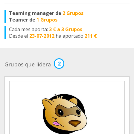
Teaming manager de
2 Grupos
Teamer de
1 Grupos
Cada mes aporta:
3 € a 3 Grupos
Desde el
23-07-2012
ha aportado
211 €
2
Grupos que lidera