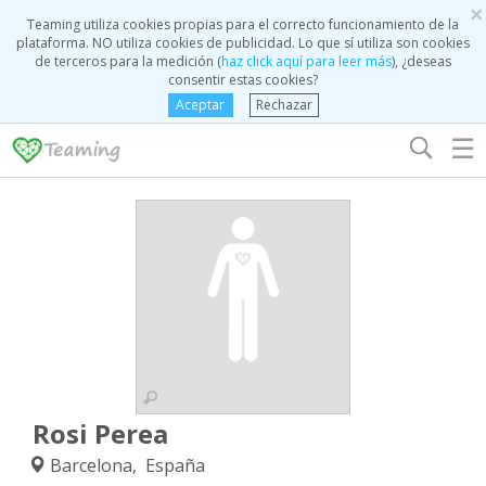
×
Teaming utiliza cookies propias para el correcto funcionamiento de la
plataforma. NO utiliza cookies de publicidad. Lo que sí utiliza son cookies
de terceros para la medición (
haz click aquí para leer más
), ¿deseas
consentir estas cookies?
Aceptar
Rechazar
☰
Rosi Perea
Barcelona, España