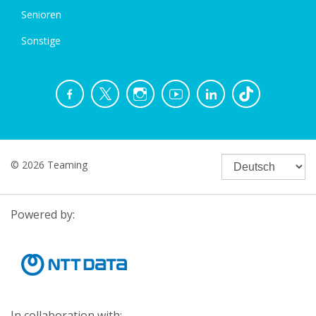
Senioren
Sonstige
© 2026 Teaming
Powered by:
In collaboration with: