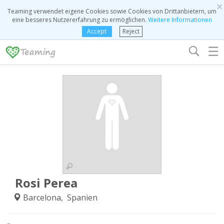
×
Teaming verwendet eigene Cookies sowie Cookies von Drittanbietern, um
eine besseres Nutzererfahrung zu ermöglichen.
Weitere Informationen
Accept
Reject
☰
Rosi Perea
Barcelona, Spanien