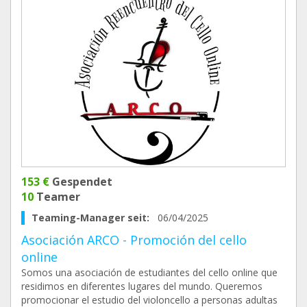
153 €
Gespendet
10
Teamer
Teaming-Manager seit:
06/04/2025
Asociación ARCO - Promoción del cello
online
Somos una asociación de estudiantes del cello online que
residimos en diferentes lugares del mundo. Queremos
promocionar el estudio del violoncello a personas adultas