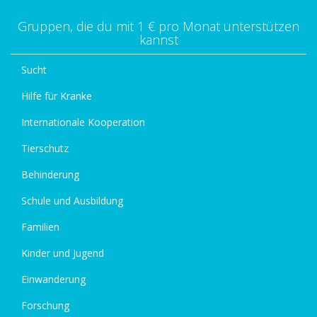
Gruppen, die du mit 1 € pro Monat unterstützen
kannst
Sucht
Hilfe für Kranke
Internationale Kooperation
Tierschutz
Behinderung
Schule und Ausbildung
Familien
Kinder und Jugend
Einwanderung
Forschung