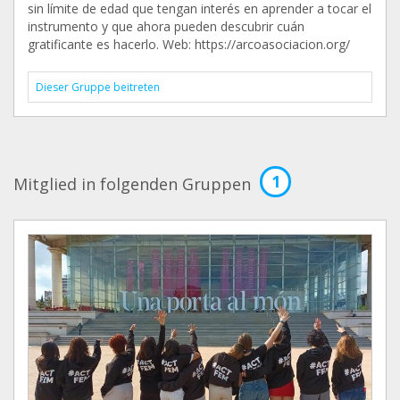
sin límite de edad que tengan interés en aprender a tocar el
instrumento y que ahora pueden descubrir cuán
gratificante es hacerlo. Web: https://arcoasociacion.org/
Dieser Gruppe beitreten
1
Mitglied in folgenden Gruppen