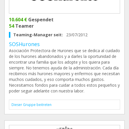
10.604 €
Gespendet
54
Teamer
Teaming-Manager seit:
23/07/2012
SOSHurones
Asociación Protectora de Hurones que se dedica al cuidado
de los hurones abandonados y a darles la oportunidad de
encontrar una familia que los adopte y los quiera para
siempre. No tenemos ayuda de la administración. Cada día
recibimos más hurones mayores y enfermos que necesitan
muchos cuidados, y eso comporta muchos gastos.
Necesitamos fondos para cuidar a todos estos pequeños y
poder seguir adelante con nuestra labor.
Dieser Gruppe beitreten