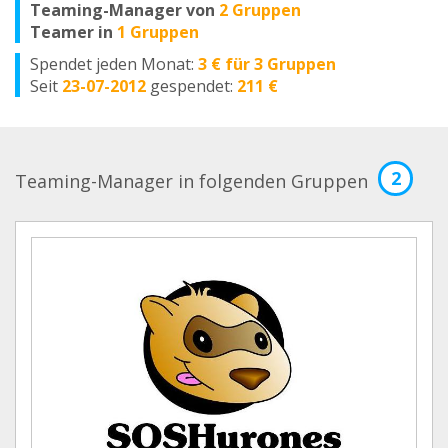
Teaming-Manager von
2 Gruppen
Teamer in
1 Gruppen
Spendet jeden Monat:
3 € für 3 Gruppen
Seit
23-07-2012
gespendet:
211 €
2
Teaming-Manager in folgenden Gruppen