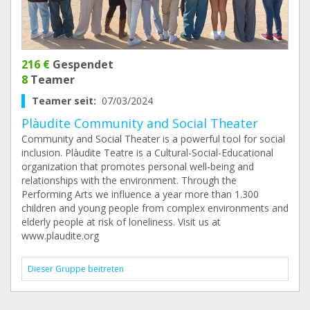
216 €
Gespendet
8
Teamer
Teamer seit:
07/03/2024
Plàudite Community and Social Theater
Community and Social Theater is a powerful tool for social
inclusion. Plàudite Teatre is a Cultural-Social-Educational
organization that promotes personal well-being and
relationships with the environment. Through the
Performing Arts we influence a year more than 1.300
children and young people from complex environments and
elderly people at risk of loneliness. Visit us at
www.plaudite.org
Dieser Gruppe beitreten