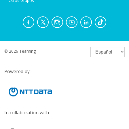
Otros Grupos
© 2026 Teaming
Powered by:
In collaboration with: