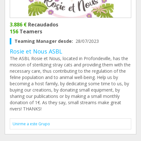
3.886 €
Recaudados
156
Teamers
Teaming Manager desde:
28/07/2023
Rosie et Nous ASBL
The ASBL Rosie et Nous, located in Profondeville, has the
mission of sterilizing stray cats and providing them with the
necessary care, thus contributing to the regulation of the
feline population and to animal well-being. Help us by
becoming a host family, by dedicating some time to us, by
buying our creations, by donating small equipment, by
sharing our publications or by making a small monthly
donation of 1€. As they say, small streams make great
rivers! THANKS!
Unirme a este Grupo