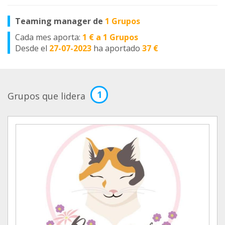
Teaming manager de
1 Grupos
Cada mes aporta:
1 € a 1 Grupos
Desde el
27-07-2023
ha aportado
37 €
1
Grupos que lidera