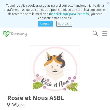
×
Teaming utiliza cookies propias para el correcto funcionamiento de la
plataforma. NO utiliza cookies de publicidad. Lo que sí utiliza son cookies
de terceros para la medición (
haz click aquí para leer más
), ¿deseas
consentir estas cookies?
Aceptar
Rechazar
☰
Rosie et Nous ASBL
Bélgica