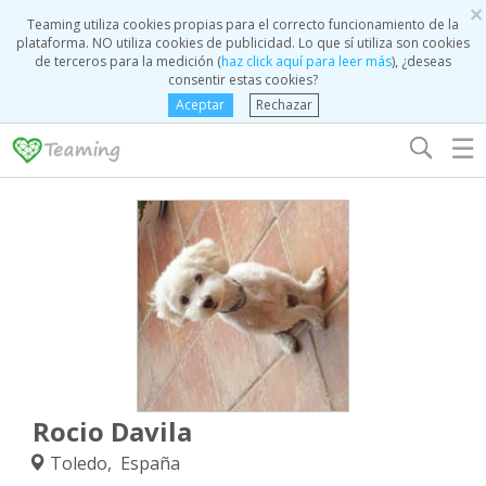
×
Teaming utiliza cookies propias para el correcto funcionamiento de la
plataforma. NO utiliza cookies de publicidad. Lo que sí utiliza son cookies
de terceros para la medición (
haz click aquí para leer más
), ¿deseas
consentir estas cookies?
Aceptar
Rechazar
☰
Rocio Davila
Toledo, España