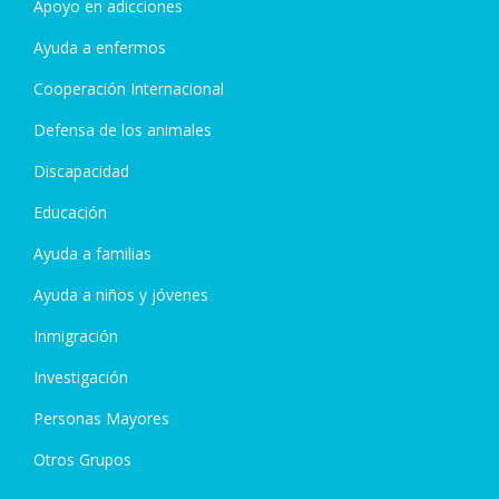
Apoyo en adicciones
Ayuda a enfermos
Cooperación Internacional
Defensa de los animales
Discapacidad
Educación
Ayuda a familias
Ayuda a niños y jóvenes
Inmigración
Investigación
Personas Mayores
Otros Grupos