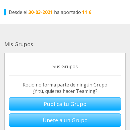
Desde el
30-03-2021
ha aportado
11 €
Mis Grupos
Sus Grupos
Rocio no forma parte de ningún Grupo
¿Y tú, quieres hacer Teaming?
Publica tu Grupo
Únete a un Grupo