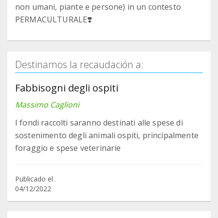
non umani, piante e persone) in un contesto
PERMACULTURALE❣️
Destinamos la recaudación a:
Fabbisogni degli ospiti
Massimo Caglioni
I fondi raccolti saranno destinati alle spese di
sostenimento degli animali ospiti, principalmente
foraggio e spese veterinarie
Publicado el
04/12/2022