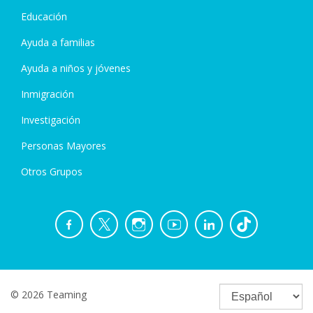
Educación
Ayuda a familias
Ayuda a niños y jóvenes
Inmigración
Investigación
Personas Mayores
Otros Grupos
© 2026 Teaming