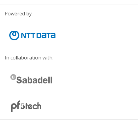
Powered by:
In collaboration with: