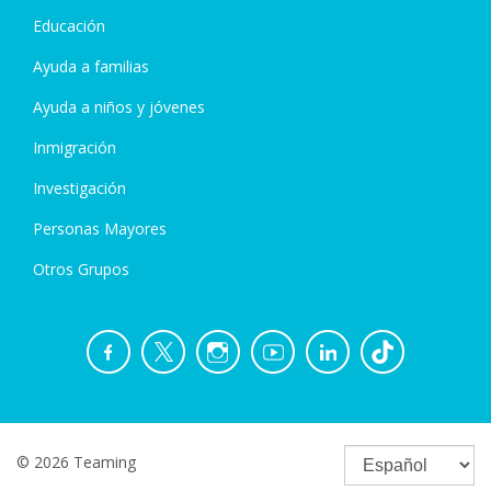
Educación
Ayuda a familias
Ayuda a niños y jóvenes
Inmigración
Investigación
Personas Mayores
Otros Grupos
© 2026 Teaming