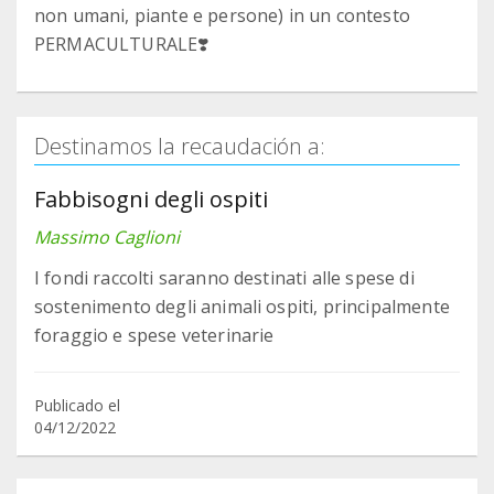
non umani, piante e persone) in un contesto
PERMACULTURALE❣️
Destinamos la recaudación a:
Fabbisogni degli ospiti
Massimo Caglioni
I fondi raccolti saranno destinati alle spese di
sostenimento degli animali ospiti, principalmente
foraggio e spese veterinarie
Publicado el
04/12/2022