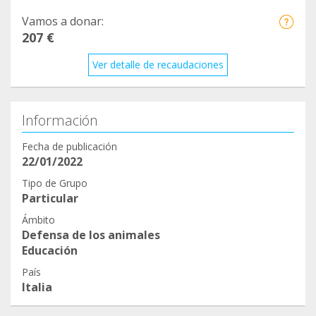
Vamos a donar:
207 €
Ver detalle de recaudaciones
Información
Fecha de publicación
22/01/2022
Tipo de Grupo
Particular
Ámbito
Defensa de los animales
Educación
País
Italia