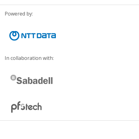
Powered by:
In collaboration with: