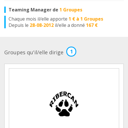
Teaming Manager de
1 Groupes
Chaque mois il/elle apporte
1 € à 1 Groupes
Depuis le
28-08-2012
il/elle a donné
167 €
1
Groupes qu'il/elle dirige