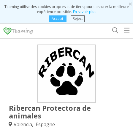
×
Teaming utilise des cookies propres et de tiers pour t'assurer la meilleure
expérience possible.
En savoir plus
Accept
Reject
☰
Ribercan Protectora de
animales
Valencia, Espagne