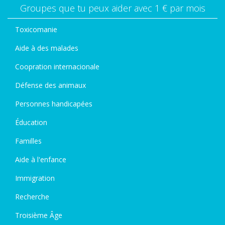
Groupes que tu peux aider avec 1 € par mois
Toxicomanie
Aide à des malades
Coopration internacionale
Défense des animaux
Personnes handicapées
Éducation
Familles
Aide à l'enfance
Immigration
Recherche
Troisième Âge