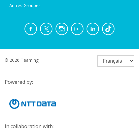
Autres Groupes
© 2026 Teaming
Powered by:
In collaboration with: