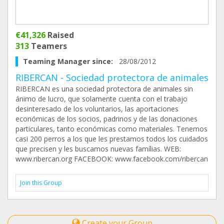
€41,326
Raised
313
Teamers
Teaming Manager since:
28/08/2012
RIBERCAN - Sociedad protectora de animales
RIBERCAN es una sociedad protectora de animales sin
ánimo de lucro, que solamente cuenta con el trabajo
desinteresado de los voluntarios, las aportaciones
económicas de los socios, padrinos y de las donaciones
particulares, tanto económicas como materiales. Tenemos
casi 200 perros a los que les prestamos todos los cuidados
que precisen y les buscamos nuevas famílias. WEB:
www.ribercan.org FACEBOOK: www.facebook.com/ribercan
Join this Group
Create your Group