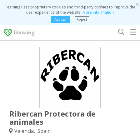
×
Teaming uses proprietary cookies and third-party cookies to improve the
user experience of the website.
More information
Accept
Reject
☰
Ribercan Protectora de
animales
Valencia, Spain