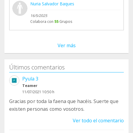
Nuria Salvador Baques
16/5/2025
Colabora con
55
Grupos
Ver más
Últimos comentarios
Pyula 3
Teamer
11/07/2021 10:50 h
Gracias por toda la faena que hacéis. Suerte que
existen personas como vosotros.
Ver todo el comentario