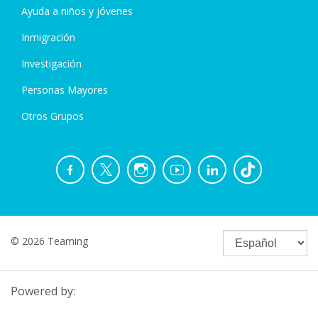
Ayuda a niños y jóvenes
Inmigración
Investigación
Personas Mayores
Otros Grupos
© 2026 Teaming
Powered by: