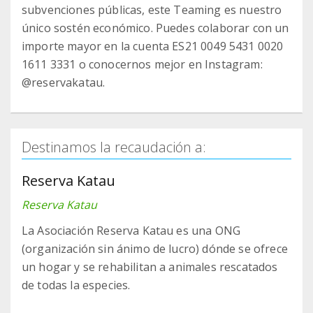
subvenciones públicas, este Teaming es nuestro
único sostén económico. Puedes colaborar con un
importe mayor en la cuenta ES21 0049 5431 0020
1611 3331 o conocernos mejor en Instagram:
@reservakatau.
Destinamos la recaudación a:
Reserva Katau
Reserva Katau
La Asociación Reserva Katau es una ONG
(organización sin ánimo de lucro) dónde se ofrece
un hogar y se rehabilitan a animales rescatados
de todas la especies.