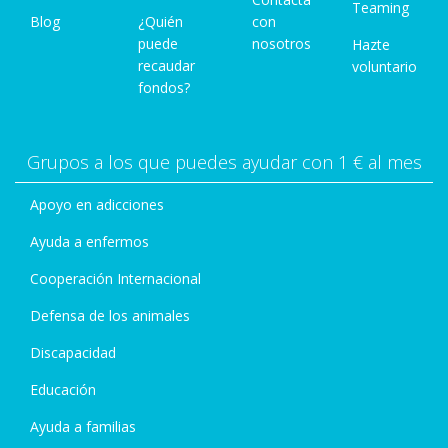
Teaming
Blog
¿Quién
con
puede
nosotros
Hazte
recaudar
voluntario
fondos?
Grupos a los que puedes ayudar con 1 € al mes
Apoyo en adicciones
Ayuda a enfermos
Cooperación Internacional
Defensa de los animales
Discapacidad
Educación
Ayuda a familias