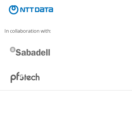
In collaboration with: