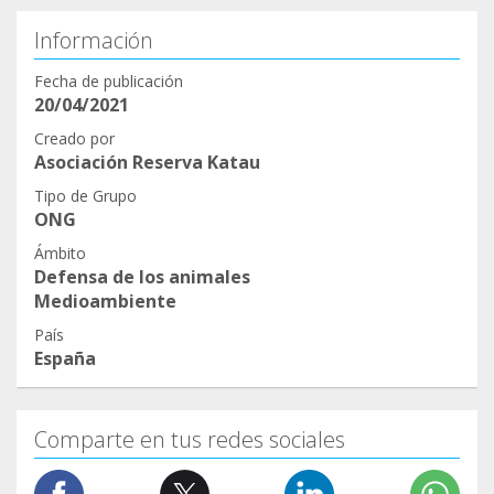
Información
Fecha de publicación
20/04/2021
Creado por
Asociación Reserva Katau
Tipo de Grupo
ONG
Ámbito
Defensa de los animales
Medioambiente
País
España
Comparte en tus redes sociales