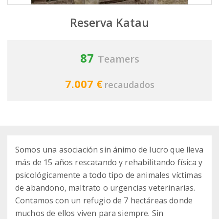
Reserva Katau
87
Teamers
7.007 €
recaudados
Somos una asociación sin ánimo de lucro que lleva
más de 15 años rescatando y rehabilitando física y
psicológicamente a todo tipo de animales víctimas
de abandono, maltrato o urgencias veterinarias.
Contamos con un refugio de 7 hectáreas donde
muchos de ellos viven para siempre. Sin