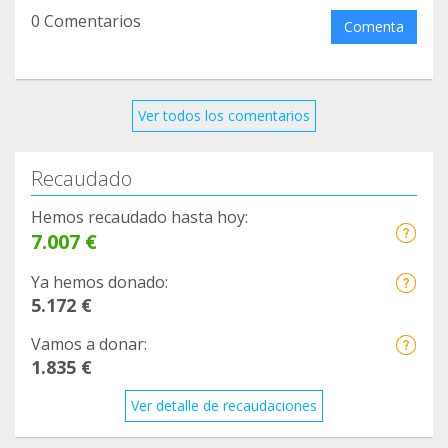
0 Comentarios
Comenta
Ver todos los comentarios
Recaudado
Hemos recaudado hasta hoy:
7.007 €
Ya hemos donado:
5.172 €
Vamos a donar:
1.835 €
Ver detalle de recaudaciones