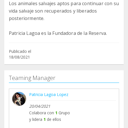
Los animales salvajes aptos para continuar con su
vida salvaje son recuperados y liberados
posteriormente.
Patricia Lagoa es la Fundadora de la Reserva.
Publicado el
18/08/2021
Teaming Manager
Patricia Lagoa Lopez
20/04/2021
Colabora con
1
Grupo
y lidera
1
de ellos