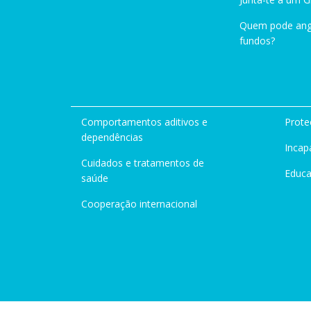
Quem pode ang
fundos?
Comportamentos aditivos e
Prote
dependências
Incap
Cuidados e tratamentos de
Educ
saúde
Cooperação internacional