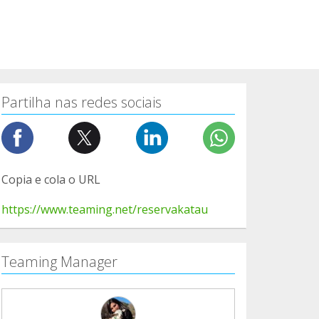
Partilha nas redes sociais
Copia e cola o URL
https://www.teaming.net/reservakatau
Teaming Manager