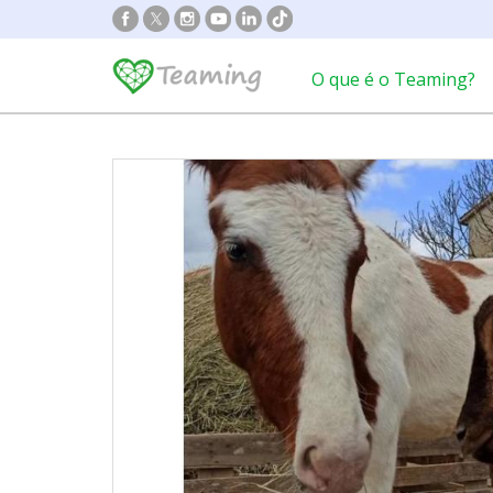
O que é o Teaming?