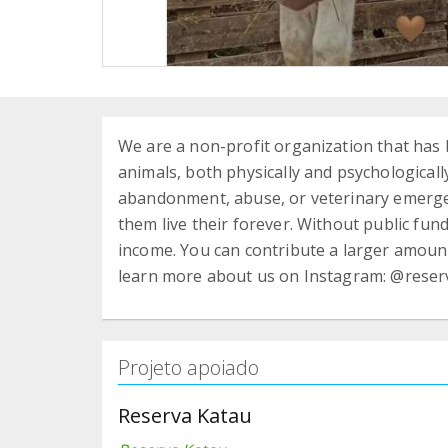
We are a non-profit organization that has b
animals, both physically and psychologicall
abandonment, abuse, or veterinary emerge
them live their forever. Without public fun
income. You can contribute a larger amoun
learn more about us on Instagram: @reser
Projeto apoiado
Reserva Katau