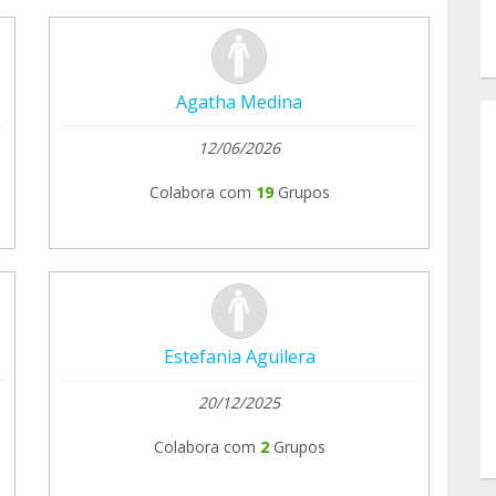
Agatha Medina
12/06/2026
Colabora com
19
Grupos
Estefania Aguilera
20/12/2025
Colabora com
2
Grupos