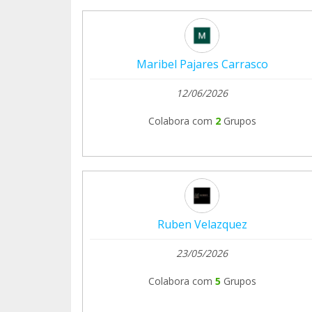
Maribel Pajares Carrasco
12/06/2026
Colabora com
2
Grupos
Ruben Velazquez
23/05/2026
Colabora com
5
Grupos