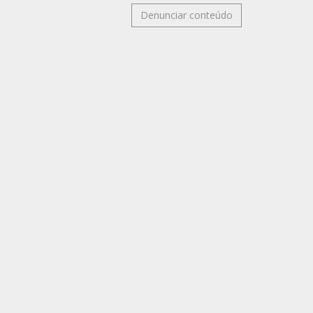
Denunciar conteúdo