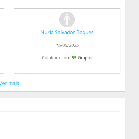
Nuria Salvador Baques
16/05/2025
Colabora com
55
Grupos
Ver mais