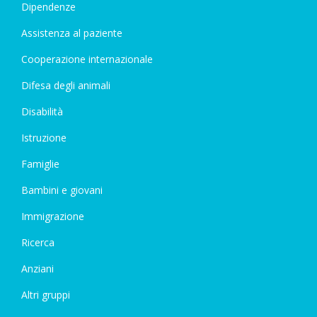
Dipendenze
Assistenza al paziente
Cooperazione internazionale
Difesa degli animali
Disabilità
Istruzione
Famiglie
Bambini e giovani
Immigrazione
Ricerca
Anziani
Altri gruppi