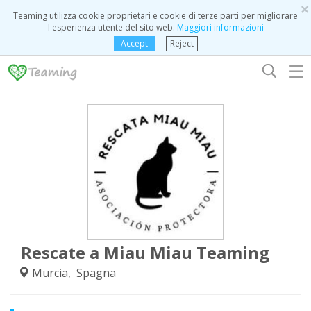
×
Teaming utilizza cookie proprietari e cookie di terze parti per migliorare
l'esperienza utente del sito web.
Maggiori informazioni
Accept
Reject
☰
Rescate a Miau Miau Teaming
Murcia, Spagna