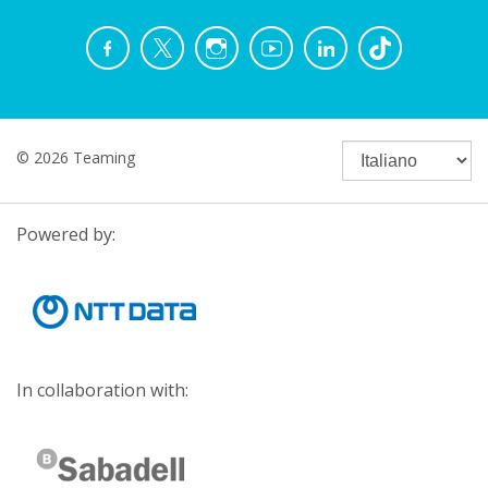
© 2026 Teaming
Powered by:
In collaboration with: