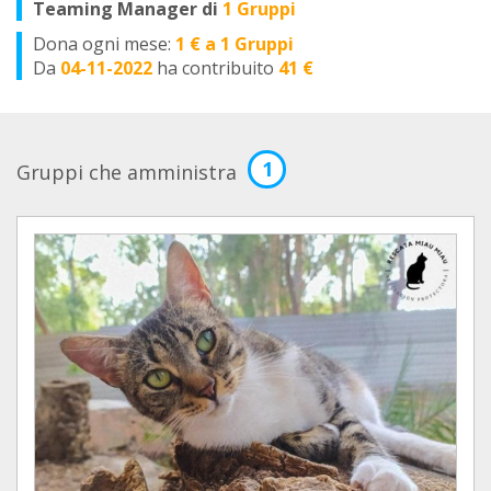
Teaming Manager di
1 Gruppi
Dona ogni mese:
1 € a 1 Gruppi
Da
04-11-2022
ha contribuito
41 €
1
Gruppi che amministra