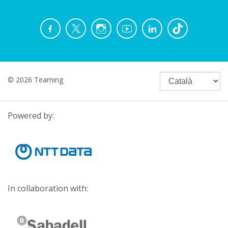
© 2026 Teaming
Powered by:
In collaboration with: