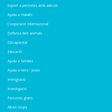
Suport a persones amb adicció
Ajuda a malalts
Cooperació Internacional
Defensa dels animals
Discapacitat
Educació
Ajuda a families
Ajuda a nens i joves
Immigració
Investigació
Persones grans
Altres Grups