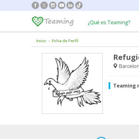
¿Qué es Teaming?
Inicio
Ficha de Perfil
Refugi
Barcelon
Teaming 