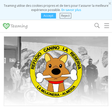
×
Teaming utilise des cookies propres et de tiers pour t'assurer la meilleure
expérience possible.
En savoir plus
Accept
Reject
☰