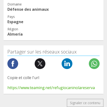
Domaine
Défense des animaux
Pays
Espagne
Région
Almería
Partager sur les réseaux sociaux
Copie et colle l'url
https://www.teaming.net/refugiocaninolareserva
Signaler ce contenu