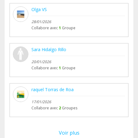
Olga VS
28/01/2026
Collabore avec
1
Groupe
Sara Hidalgo Rillo
20/01/2026
Collabore avec
1
Groupe
raquel Torras de Roa
17/01/2026
Collabore avec
2
Groupes
Voir plus