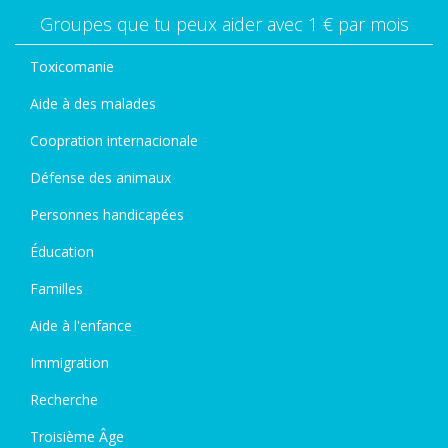
Groupes que tu peux aider avec 1 € par mois
Toxicomanie
Aide à des malades
Coopration internacionale
Défense des animaux
Personnes handicapées
Éducation
Familles
Aide à l'enfance
Immigration
Recherche
Troisième Âge