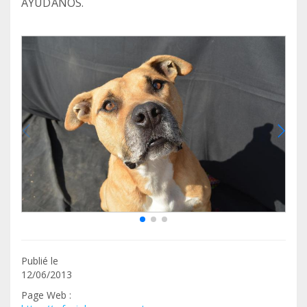
AYÚDANOS.
Publié le
12/06/2013
Page Web :