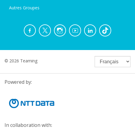
Autres Groupes
© 2026 Teaming
Powered by:
In collaboration with: