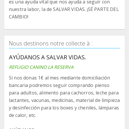
es una ayuda vital que nos ayuda a seguir con
nuestra labor, la de SALVAR VIDAS. ¡SÉ PARTE DEL
CAMBIO!
Nous destinons notre collecte à :
AYÚDANOS A SALVAR VIDAS.
REFUGIO CANINO LA RESERVA
Si nos donas 1€ al mes mediante domiciliación
bancaria podremos seguir comprando pienso
para adultos, alimento para cachorros, leche para
lactantes, vacunas, medicinas, material de limpieza
y desinfección para los boxes y cheniles, lámparas
de calor, etc.