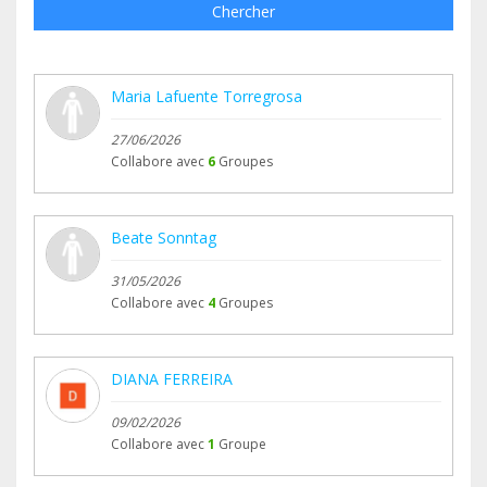
Chercher
Maria Lafuente Torregrosa
27/06/2026
Collabore avec
6
Groupes
Beate Sonntag
31/05/2026
Collabore avec
4
Groupes
DIANA FERREIRA
09/02/2026
Collabore avec
1
Groupe