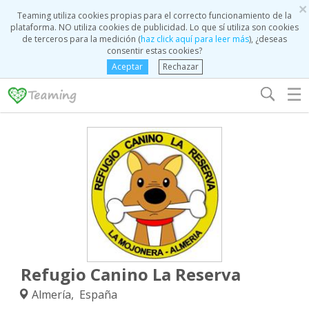
×
Teaming utiliza cookies propias para el correcto funcionamiento de la
plataforma. NO utiliza cookies de publicidad. Lo que sí utiliza son cookies
de terceros para la medición (
haz click aquí para leer más
), ¿deseas
consentir estas cookies?
Aceptar
Rechazar
☰
Refugio Canino La Reserva
Almería, España