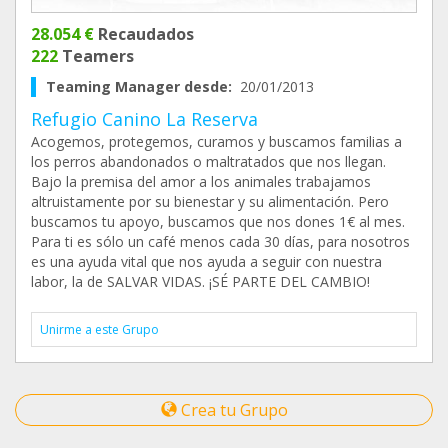
28.054 €
Recaudados
222
Teamers
Teaming Manager desde:
20/01/2013
Refugio Canino La Reserva
Acogemos, protegemos, curamos y buscamos familias a
los perros abandonados o maltratados que nos llegan.
Bajo la premisa del amor a los animales trabajamos
altruistamente por su bienestar y su alimentación. Pero
buscamos tu apoyo, buscamos que nos dones 1€ al mes.
Para ti es sólo un café menos cada 30 días, para nosotros
es una ayuda vital que nos ayuda a seguir con nuestra
labor, la de SALVAR VIDAS. ¡SÉ PARTE DEL CAMBIO!
Unirme a este Grupo
Crea tu Grupo