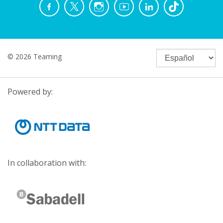
© 2026 Teaming
Powered by:
In collaboration with: