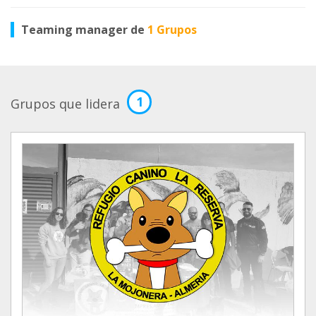
Teaming manager de
1 Grupos
1
Grupos que lidera