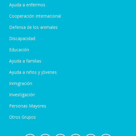
Ayuda a enfermos
Cooperación Internacional
Defensa de los animales
Discapacidad
Educación
Ayuda a familias
Ayuda a niños y jóvenes
Inmigración
Investigación
Personas Mayores
Otros Grupos