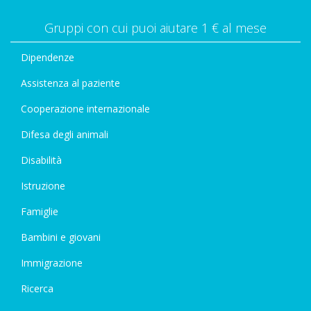
Gruppi con cui puoi aiutare 1 € al mese
Dipendenze
Assistenza al paziente
Cooperazione internazionale
Difesa degli animali
Disabilità
Istruzione
Famiglie
Bambini e giovani
Immigrazione
Ricerca