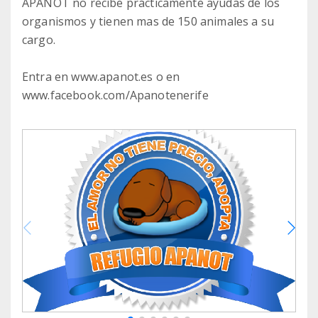
APANOT no recibe prácticamente ayudas de los
organismos y tienen mas de 150 animales a su
cargo.
Entra en www.apanot.es o en
www.facebook.com/Apanotenerife