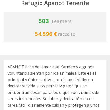
Refugio Apanot Tenerife
503
Teamers
54.596 €
raccolto
APANOT nace del amor que Karmen y algunos
voluntarios sienten por los animales. Este es el
principal y único motivo por el que decidieron
dedicar su vida a los perros y gatos que se
encuentran desamparados o que son víctimas de
seres irracionales. Su labor y dedicación no es
tarea fácil, diariamente cuidan y protegen a unos