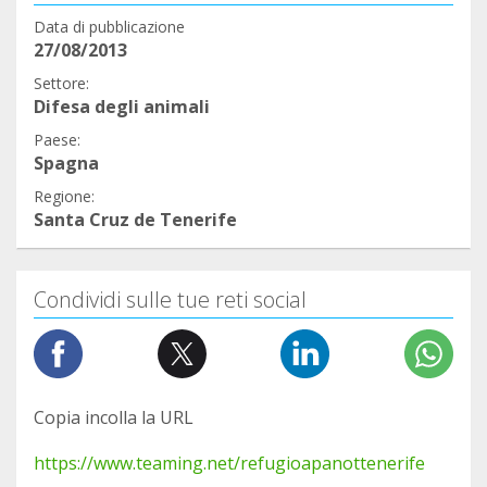
Data di pubblicazione
27/08/2013
Settore:
Difesa degli animali
Paese:
Spagna
Regione:
Santa Cruz de Tenerife
Condividi sulle tue reti social
Copia incolla la URL
https://www.teaming.net/refugioapanottenerife