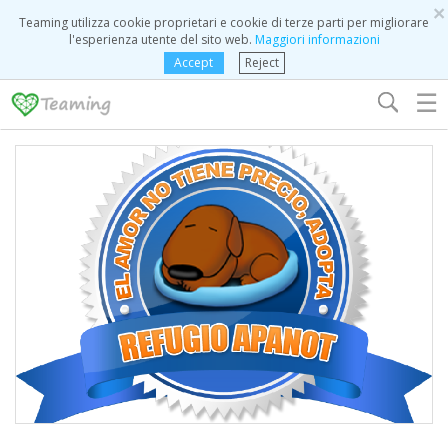
×
Teaming utilizza cookie proprietari e cookie di terze parti per migliorare
l'esperienza utente del sito web.
Maggiori informazioni
Accept
Reject
☰