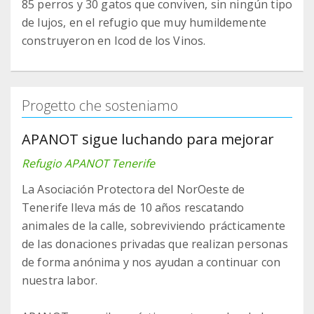
85 perros y 30 gatos que conviven, sin ningún tipo
de lujos, en el refugio que muy humildemente
construyeron en Icod de los Vinos.
Progetto che sosteniamo
APANOT sigue luchando para mejorar
Refugio APANOT Tenerife
La Asociación Protectora del NorOeste de
Tenerife lleva más de 10 años rescatando
animales de la calle, sobreviviendo prácticamente
de las donaciones privadas que realizan personas
de forma anónima y nos ayudan a continuar con
nuestra labor.