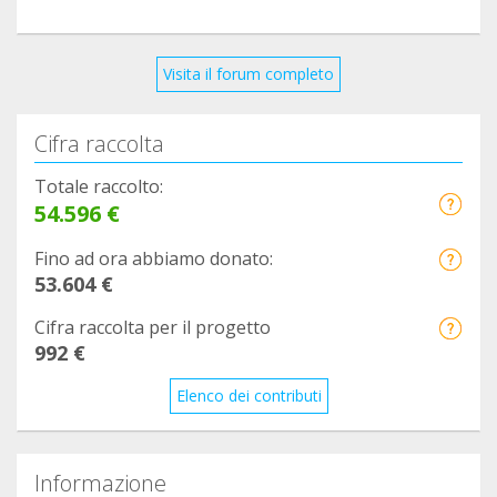
Visita il forum completo
Cifra raccolta
Totale raccolto:
54.596 €
Fino ad ora abbiamo donato:
53.604 €
Cifra raccolta per il progetto
992 €
Elenco dei contributi
Informazione