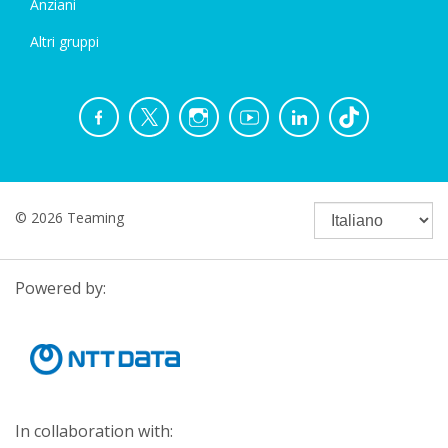
Anziani
Altri gruppi
© 2026 Teaming
Powered by:
In collaboration with: