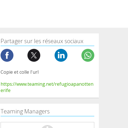
Partager sur les réseaux sociaux
Copie et colle l'url
https://www.teaming.net/refugioapanotten
erife
Teaming Managers