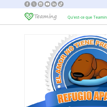
Qu'est-ce que Teamin