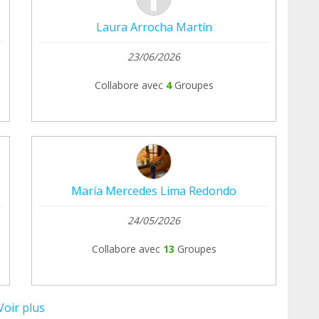
Laura Arrocha Martín
23/06/2026
Collabore avec
4
Groupes
María Mercedes Lima Redondo
24/05/2026
Collabore avec
13
Groupes
Voir plus