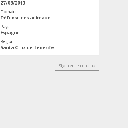
27/08/2013
Domaine
Défense des animaux
Pays
Espagne
Région
Santa Cruz de Tenerife
Signaler ce contenu