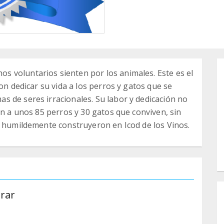
 voluntarios sienten por los animales. Este es el
on dedicar su vida a los perros y gatos que se
 de seres irracionales. Su labor y dedicación no
en a unos 85 perros y 30 gatos que conviven, sin
y humildemente construyeron en Icod de los Vinos.
rar