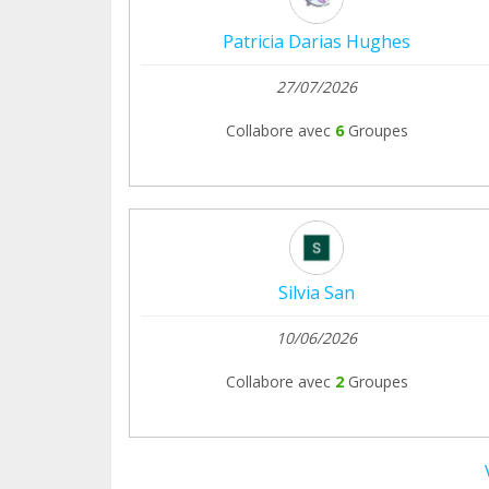
Patricia Darias Hughes
27/07/2026
Collabore avec
6
Groupes
Silvia San
10/06/2026
Collabore avec
2
Groupes