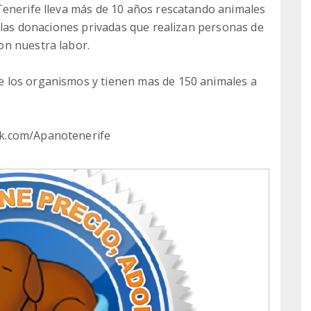
Tenerife lleva más de 10 años rescatando animales
e las donaciones privadas que realizan personas de
on nuestra labor.
 los organismos y tienen mas de 150 animales a
k.com/Apanotenerife