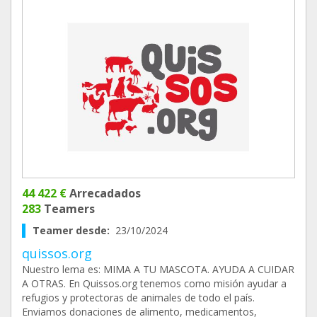
44 422 €
Arrecadados
283
Teamers
Teamer desde:
23/10/2024
quissos.org
Nuestro lema es: MIMA A TU MASCOTA. AYUDA A CUIDAR
A OTRAS. En Quissos.org tenemos como misión ayudar a
refugios y protectoras de animales de todo el país.
Enviamos donaciones de alimento, medicamentos,