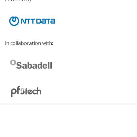
In collaboration with: