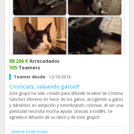
88 266 €
Arrecadados
505
Teamers
Teamer desde:
12/10/2016
Cristicats, salvando gatos!!!
Este grupo ha sido creado para difundir la labor de Cristina
Sánchez Moreno en favor de los gatos, acogiendo a gatos
y dándolos en adopción y esterilizando colonias. Al ser una
particular necesita mucha ayuda. Gracias a tod@s. Se
agradece difusión de su labor y de este grupo!!
Junta-te a este Grupo