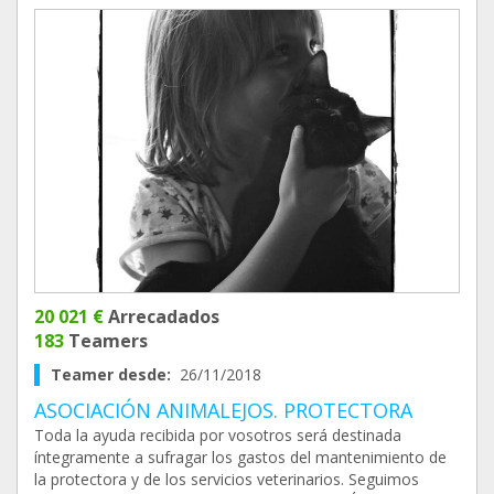
20 021 €
Arrecadados
183
Teamers
Teamer desde:
26/11/2018
ASOCIACIÓN ANIMALEJOS. PROTECTORA
Toda la ayuda recibida por vosotros será destinada
íntegramente a sufragar los gastos del mantenimiento de
la protectora y de los servicios veterinarios. Seguimos