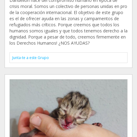
Dandelion nace del compromiso humano en época de
crisis moral. Somos un colectivo de personas unidas en pro
de la cooperación internacional. El objetivo de este grupo
es el de ofrecer ayuda en las zonas y campamentos de
refugiados más críticos. Porque creemos que todos los
humanos somos iguales y que todos tenemos derecho a la
dignidad. Porque a pesar de todo, creemos firmemente en
los Derechos Humanos! ¿NOS AYUDAS?
Junta-te a este Grupo