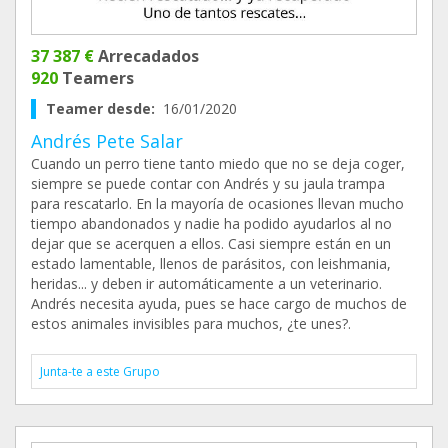
37 387 €
Arrecadados
920
Teamers
Teamer desde:
16/01/2020
Andrés Pete Salar
Cuando un perro tiene tanto miedo que no se deja coger,
siempre se puede contar con Andrés y su jaula trampa
para rescatarlo. En la mayoría de ocasiones llevan mucho
tiempo abandonados y nadie ha podido ayudarlos al no
dejar que se acerquen a ellos. Casi siempre están en un
estado lamentable, llenos de parásitos, con leishmania,
heridas... y deben ir automáticamente a un veterinario.
Andrés necesita ayuda, pues se hace cargo de muchos de
estos animales invisibles para muchos, ¿te unes?.
Junta-te a este Grupo