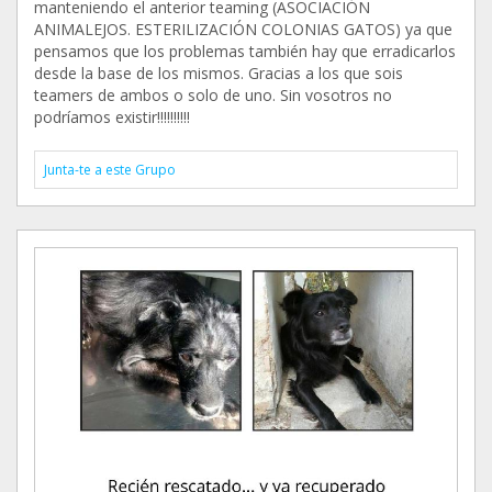
manteniendo el anterior teaming (ASOCIACIÓN
ANIMALEJOS. ESTERILIZACIÓN COLONIAS GATOS) ya que
pensamos que los problemas también hay que erradicarlos
desde la base de los mismos. Gracias a los que sois
teamers de ambos o solo de uno. Sin vosotros no
podríamos existir!!!!!!!!!!
Junta-te a este Grupo