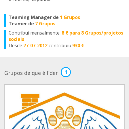
Teaming Manager de
1 Grupos
Teamer de
7 Grupos
Contribui mensalmente:
8 € para 8 Grupos/projetos
sociais
Desde
27-07-2012
contribuiu
930 €
1
Grupos de que é líder