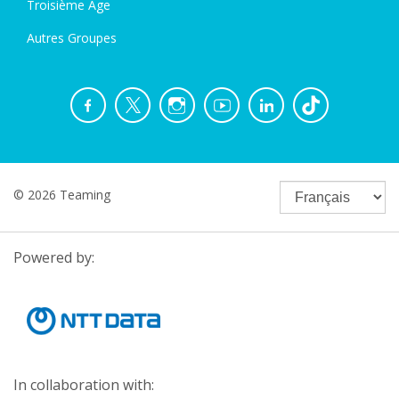
Troisième Âge
Autres Groupes
© 2026 Teaming
Powered by:
In collaboration with: