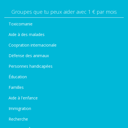
Groupes que tu peux aider avec 1 € par mois
Toxicomanie
Aide à des malades
Coopration internacionale
Défense des animaux
Personnes handicapées
Éducation
Familles
Aide à l'enfance
Immigration
Recherche