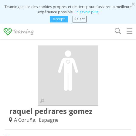
×
Teaming utilise des cookies propres et de tiers pour t'assurer la meilleure
expérience possible.
En savoir plus
Accept
Reject
☰
raquel pedrares gomez
A Coruña, Espagne