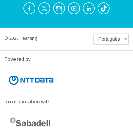
© 2026 Teaming
Powered by:
In collaboration with: