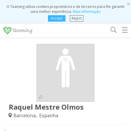
×
O Teaming utiliza cookies proprietários e de terceiros para lhe garantir
uma melhor experiência.
Mais informação
Accept
Reject
☰
Raquel Mestre Olmos
Barcelona, Espanha