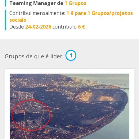
Teaming Manager de
1 Grupos
Contribui mensalmente:
1 € para 1 Grupos/projetos
sociais
Desde
24-02-2026
contribuiu
6 €
1
Grupos de que é líder