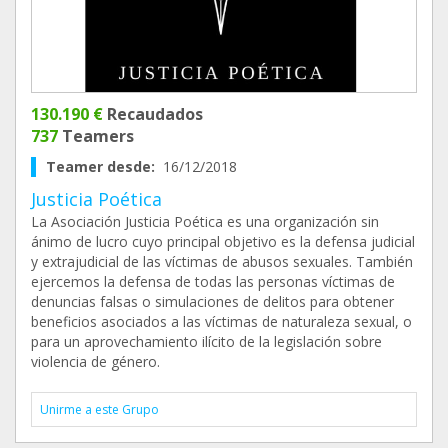
130.190 €
Recaudados
737
Teamers
Teamer desde:
16/12/2018
Justicia Poética
La Asociación Justicia Poética es una organización sin
ánimo de lucro cuyo principal objetivo es la defensa judicial
y extrajudicial de las víctimas de abusos sexuales. También
ejercemos la defensa de todas las personas víctimas de
denuncias falsas o simulaciones de delitos para obtener
beneficios asociados a las víctimas de naturaleza sexual, o
para un aprovechamiento ilícito de la legislación sobre
violencia de género.
Unirme a este Grupo