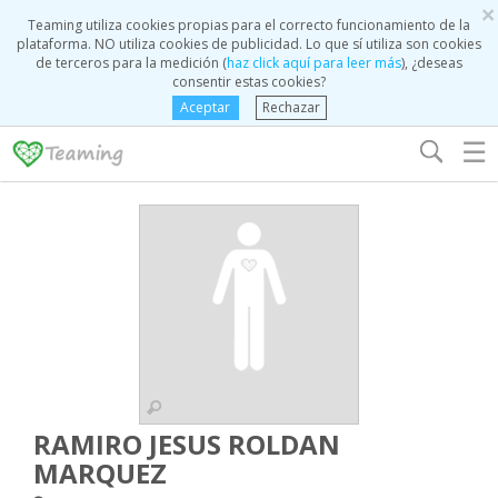
×
Teaming utiliza cookies propias para el correcto funcionamiento de la
plataforma. NO utiliza cookies de publicidad. Lo que sí utiliza son cookies
de terceros para la medición (
haz click aquí para leer más
), ¿deseas
consentir estas cookies?
Aceptar
Rechazar
☰
RAMIRO JESUS ROLDAN
MARQUEZ