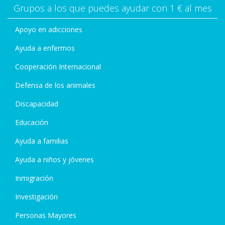
Grupos a los que puedes ayudar con 1 € al mes
Apoyo en adicciones
Ayuda a enfermos
Cooperación Internacional
Defensa de los animales
Discapacidad
Educación
Ayuda a familias
Ayuda a niños y jóvenes
Inmigración
Investigación
Personas Mayores