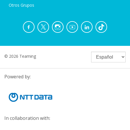
Otros Grupos
© 2026 Teaming
Powered by:
In collaboration with: