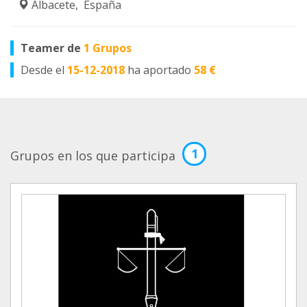
Albacete, España
Teamer de
1 Grupos
Desde el
15-12-2018
ha aportado
58 €
1
Grupos en los que participa