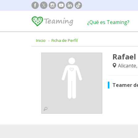
¿Qué es Teaming?
Inicio
Ficha de Perfil
Rafael
Alicante
Teamer d