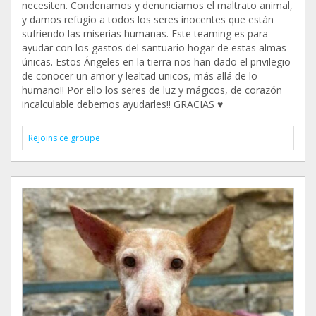
necesiten. Condenamos y denunciamos el maltrato animal,
y damos refugio a todos los seres inocentes que están
sufriendo las miserias humanas. Este teaming es para
ayudar con los gastos del santuario hogar de estas almas
únicas. Estos Ángeles en la tierra nos han dado el privilegio
de conocer un amor y lealtad unicos, más allá de lo
humano!! Por ello los seres de luz y mágicos, de corazón
incalculable debemos ayudarles!! GRACIAS ♥️
Rejoins ce groupe