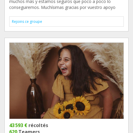
muchos más y estamos seguros que poco a poco lo
conseguiremos. Muchísimas gracias por vuestro apoyo
Rejoins ce groupe
43 593 €
récoltés
620
Teamers