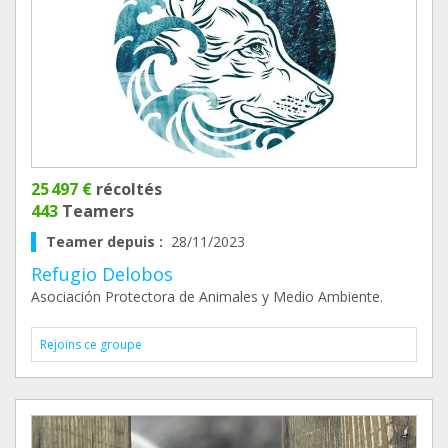
25 497 €
récoltés
443
Teamers
Teamer depuis :
28/11/2023
Refugio Delobos
Asociación Protectora de Animales y Medio Ambiente.
Rejoins ce groupe