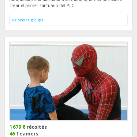
crear el primer santuario del PLC.
Rejoins ce groupe
1 679 €
récoltés
46
Teamers