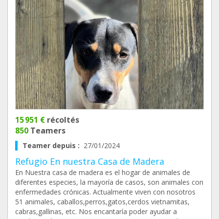
15 951 €
récoltés
850
Teamers
Teamer depuis :
27/01/2024
Refugio En nuestra Casa de Madera
En Nuestra casa de madera es el hogar de animales de
diferentes especies, la mayoría de casos, son animales con
enfermedades crónicas. Actualmente viven con nosotros
51 animales, caballos,perros,gatos,cerdos vietnamitas,
cabras,gallinas, etc. Nos encantaría poder ayudar a