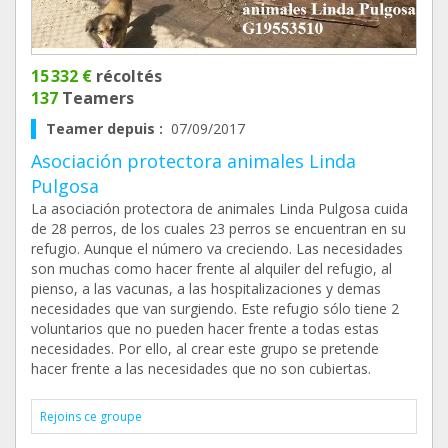
15 332 €
récoltés
137
Teamers
Teamer depuis :
07/09/2017
Asociación protectora animales Linda
Pulgosa
La asociación protectora de animales Linda Pulgosa cuida
de 28 perros, de los cuales 23 perros se encuentran en su
refugio. Aunque el número va creciendo. Las necesidades
son muchas como hacer frente al alquiler del refugio, al
pienso, a las vacunas, a las hospitalizaciones y demas
necesidades que van surgiendo. Este refugio sólo tiene 2
voluntarios que no pueden hacer frente a todas estas
necesidades. Por ello, al crear este grupo se pretende
hacer frente a las necesidades que no son cubiertas.
Rejoins ce groupe