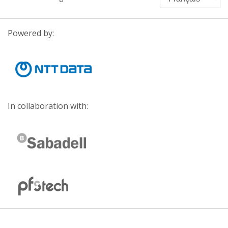
Powered by:
In collaboration with: