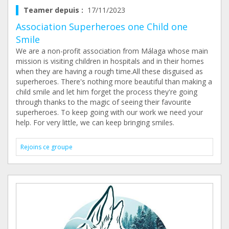
Teamer depuis :
17/11/2023
Association Superheroes one Child one
Smile
We are a non-profit association from Málaga whose main
mission is visiting children in hospitals and in their homes
when they are having a rough time.All these disguised as
superheroes. There's nothing more beautiful than making a
child smile and let him forget the process they're going
through thanks to the magic of seeing their favourite
superheroes. To keep going with our work we need your
help. For very little, we can keep bringing smiles.
Rejoins ce groupe