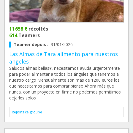
11 658 €
récoltés
614
Teamers
Teamer depuis :
31/01/2026
Las Almas de Tara alimento para nuestros
angeles
Saludos almas bellas♥️, necesitamos ayuda urgentemente
para poder alimentar a todos los ángeles que tenemos a
nuestro cargo Mensualmente son más de 1200 euros los
que necesitamos para comprar pienso Ahora más que
nunca, con un proyecto en firme no podemos permitirnos
dejarles solos
Rejoins ce groupe