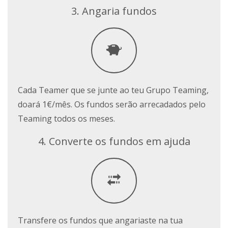
3. Angaria fundos
Cada Teamer que se junte ao teu Grupo Teaming,
doará 1€/mês. Os fundos serão arrecadados pelo
Teaming todos os meses.
4. Converte os fundos em ajuda
Transfere os fundos que angariaste na tua