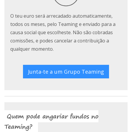
O teu euro será arrecadado automaticamente,
todos os meses, pelo Teaming e enviado para a
causa social que escolheste. Não são cobradas
comissões, e podes cancelar a contribuição a
qualquer momento.
Junta-te a um Grupo Teaming
Quem pode angariar fundos no
Teaming?