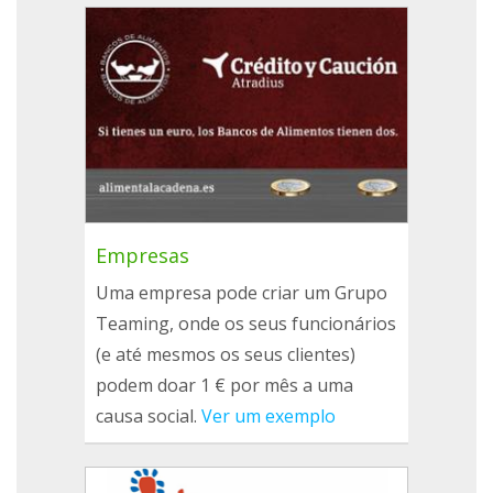
Empresas
Uma empresa pode criar um Grupo
Teaming, onde os seus funcionários
(e até mesmos os seus clientes)
podem doar 1 € por mês a uma
causa social.
Ver um exemplo