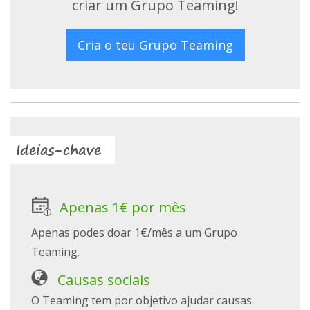
criar um Grupo Teaming!
Cria o teu Grupo Teaming
Ideias-chave
Apenas 1€ por mês
Apenas podes doar 1€/mês a um Grupo
Teaming.
Causas sociais
O Teaming tem por objetivo ajudar causas