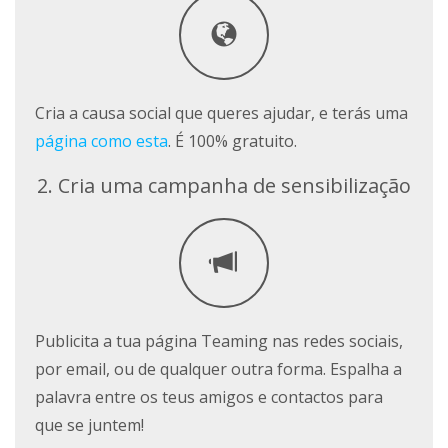
Cria a causa social que queres ajudar, e terás uma
página como esta
. É 100% gratuito.
2. Cria uma campanha de sensibilização
Publicita a tua página Teaming nas redes sociais,
por email, ou de qualquer outra forma. Espalha a
palavra entre os teus amigos e contactos para
que se juntem!