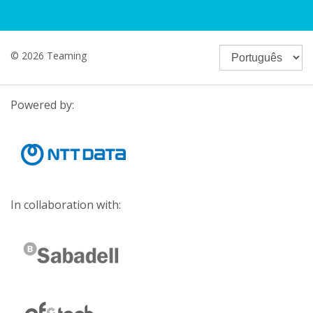
© 2026 Teaming
Powered by:
In collaboration with: