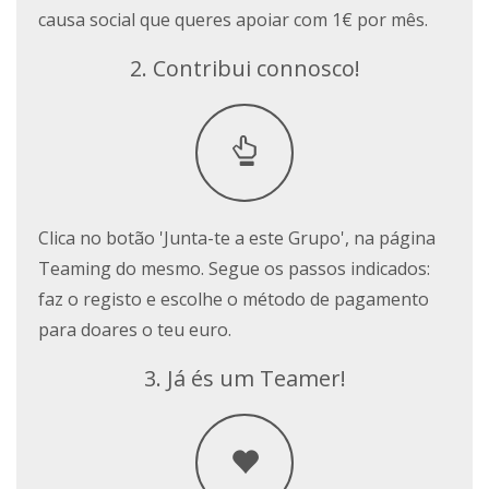
causa social que queres apoiar com 1€ por mês.
2. Contribui connosco!
Clica no botão 'Junta-te a este Grupo', na página
Teaming do mesmo. Segue os passos indicados:
faz o registo e escolhe o método de pagamento
para doares o teu euro.
3. Já és um Teamer!