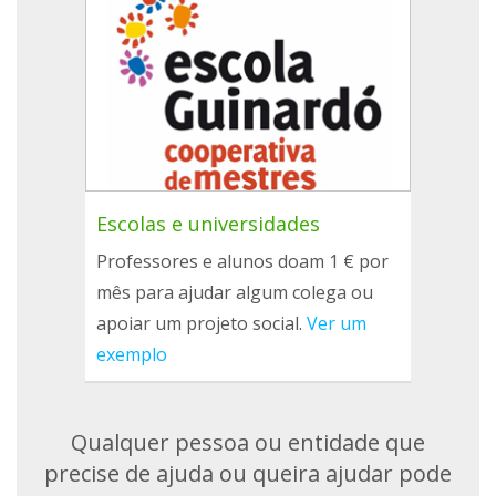
Escolas e universidades
Professores e alunos doam 1 € por
mês para ajudar algum colega ou
apoiar um projeto social.
Ver um
exemplo
Qualquer pessoa ou entidade que
precise de ajuda ou queira ajudar pode