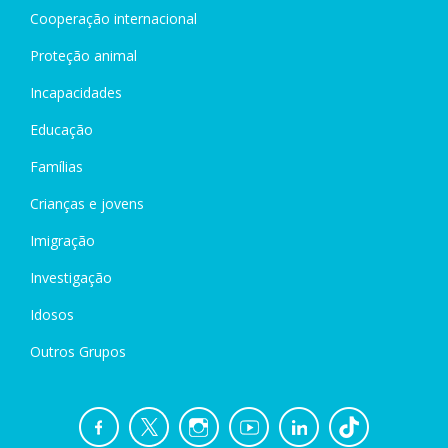
Cooperação internacional
Proteção animal
Incapacidades
Educação
Famílias
Crianças e jovens
Imigração
Investigação
Idosos
Outros Grupos