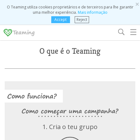
×
O Teaming utiliza cookies proprietários e de terceiros para lhe garantir
uma melhor experiência.
Mais informação
Accept
Reject
☰
O que é o Teaming
Como funciona?
Como começar uma campanha?
1. Cria o teu grupo