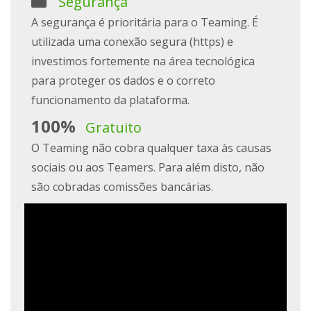
Segurança
A segurança é prioritária para o Teaming. É
utilizada uma conexão segura (https) e
investimos fortemente na área tecnológica
para proteger os dados e o correto
funcionamento da plataforma.
100%
Gratuito
O Teaming não cobra qualquer taxa às causas
sociais ou aos Teamers. Para além disto, não
são cobradas comissões bancárias.