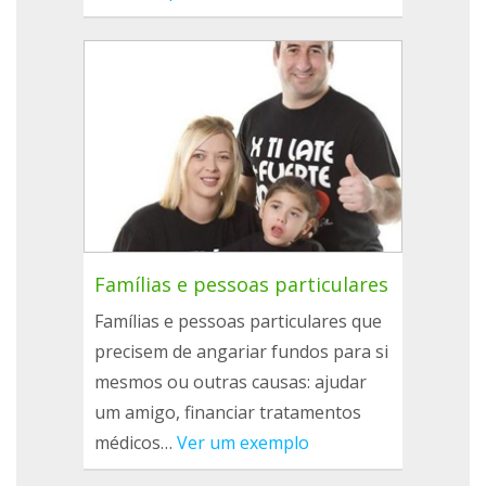
Famílias e pessoas particulares
Famílias e pessoas particulares que
precisem de angariar fundos para si
mesmos ou outras causas: ajudar
um amigo, financiar tratamentos
médicos…
Ver um exemplo