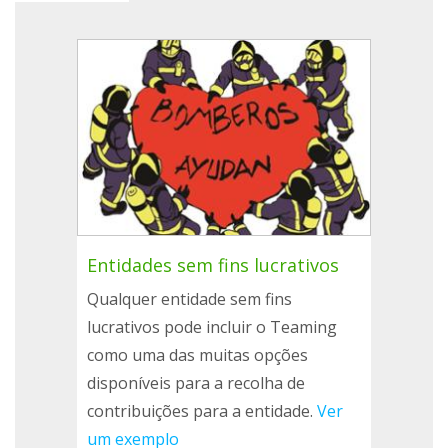
Entidades sem fins lucrativos
Qualquer entidade sem fins
lucrativos pode incluir o Teaming
como uma das muitas opções
disponíveis para a recolha de
contribuições para a entidade.
Ver
um exemplo