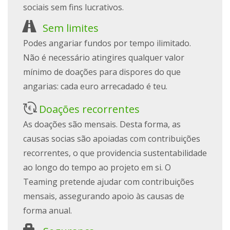
sociais sem fins lucrativos.
Sem limites
Podes angariar fundos por tempo ilimitado.
Não é necessário atingires qualquer valor
mínimo de doações para dispores do que
angarias: cada euro arrecadado é teu.
Doações recorrentes
As doações são mensais. Desta forma, as
causas socias são apoiadas com contribuições
recorrentes, o que providencia sustentabilidade
ao longo do tempo ao projeto em si. O
Teaming pretende ajudar com contribuições
mensais, assegurando apoio às causas de
forma anual.