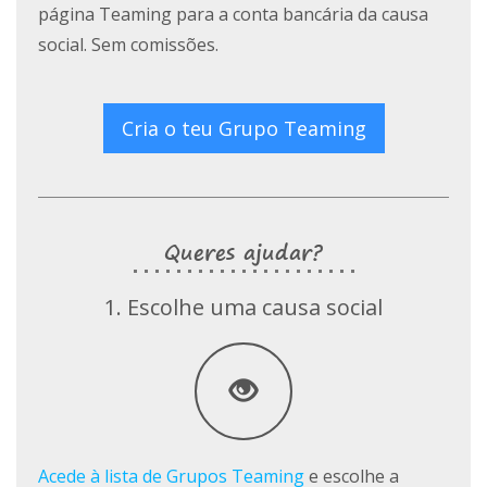
página Teaming para a conta bancária da causa
social. Sem comissões.
Cria o teu Grupo Teaming
Queres ajudar?
1. Escolhe uma causa social
Acede à lista de Grupos Teaming
e escolhe a