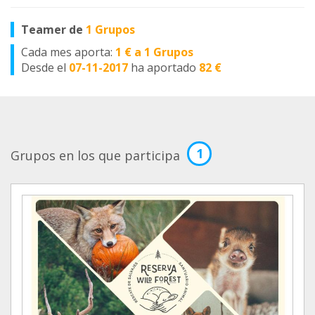
Teamer de
1 Grupos
Cada mes aporta:
1 € a 1 Grupos
Desde el
07-11-2017
ha aportado
82 €
1
Grupos en los que participa