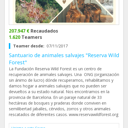
207.947 €
Recaudados
1.620
Teamers
Teamer desde:
07/11/2017
Santuario de animales salvajes "Reserva Wild
Forest"
La Fundación Reserva Wild Forest es un centro de
recuperación de animales salvajes. Una ONG (organización
sin ánimo de lucro) dónde recuperamos, rehabilitamos y
damos hogar a animales salvajes que no pueden ser
devueltos a su estado natural. Nos encontramos en la
provincia de Barcelona. En un paraje natural de 33
hectáreas de bosques y praderas donde conviven en
semilibertad jabalíes, cérvidos, zorros y otros animales
rescatados de diferentes casos. www.reservawildforest.org ​