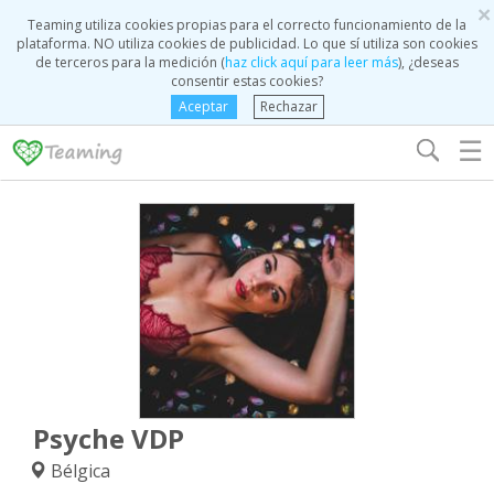
×
Teaming utiliza cookies propias para el correcto funcionamiento de la
plataforma. NO utiliza cookies de publicidad. Lo que sí utiliza son cookies
de terceros para la medición (
haz click aquí para leer más
), ¿deseas
consentir estas cookies?
Aceptar
Rechazar
☰
Psyche VDP
Bélgica