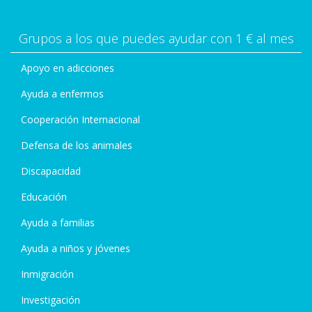
Grupos a los que puedes ayudar con 1 € al mes
Apoyo en adicciones
Ayuda a enfermos
Cooperación Internacional
Defensa de los animales
Discapacidad
Educación
Ayuda a familias
Ayuda a niños y jóvenes
Inmigración
Investigación