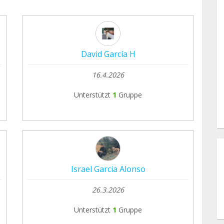
David García H
16.4.2026
Unterstützt
1
Gruppe
Israel Garcia Alonso
26.3.2026
Unterstützt
1
Gruppe