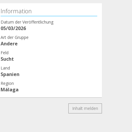
Information
Datum der Veröffentlichung
05/03/2026
Art der Gruppe
Andere
Feld
Sucht
Land
Spanien
Region
Málaga
Inhalt melden