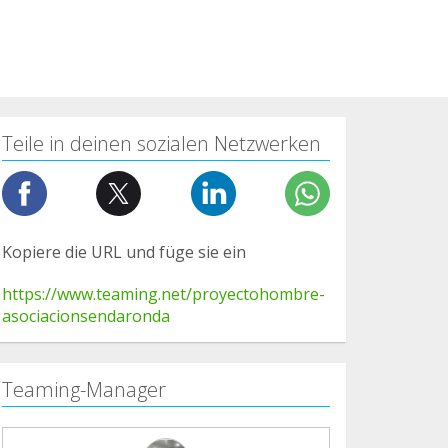
Teile in deinen sozialen Netzwerken
Kopiere die URL und füge sie ein
https://www.teaming.net/proyectohombre-
asociacionsendaronda
Teaming-Manager