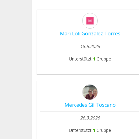
Mari Loli Gonzalez Torres
18.6.2026
Unterstützt
1
Gruppe
Mercedes Gil Toscano
26.3.2026
Unterstützt
1
Gruppe