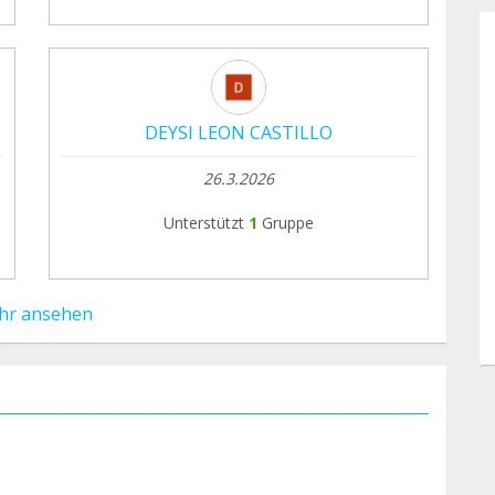
DEYSI LEON CASTILLO
26.3.2026
Unterstützt
1
Gruppe
hr ansehen