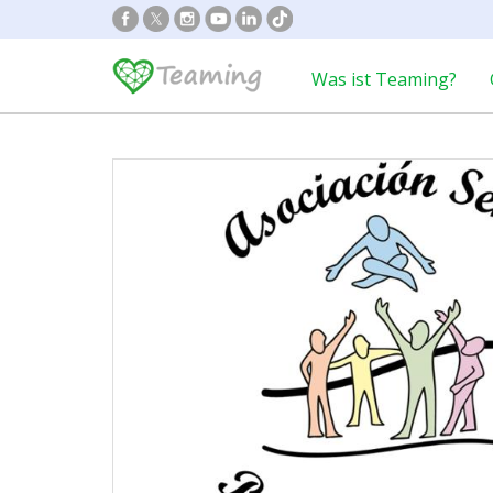
Was ist Teaming?