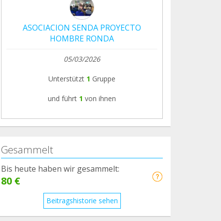
ASOCIACION SENDA PROYECTO
HOMBRE RONDA
05/03/2026
Unterstützt
1
Gruppe
und führt
1
von ihnen
Gesammelt
Bis heute haben wir gesammelt:
80 €
Beitragshistorie sehen