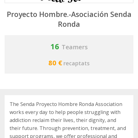
Proyecto Hombre.-Asociación Senda
Ronda
16
Teamers
80 €
recaptats
The Senda Proyecto Hombre Ronda Association
works every day to help people struggling with
addiction reclaim their lives, their dignity, and
their future. Through prevention, treatment, and
support programs, we offer professional and