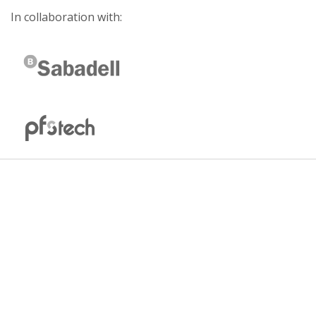
In collaboration with: