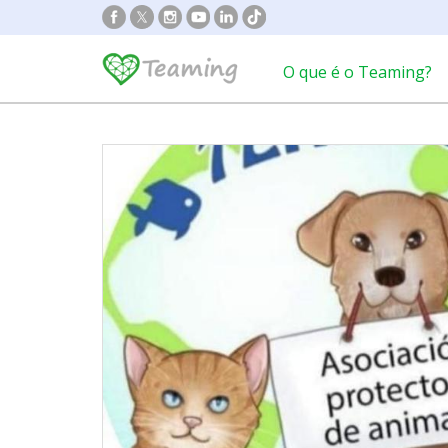
O que é o Teaming?