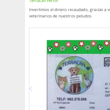
Terracan Ferrol
Invertimos el dinero recaudado, gracias a v
veterinarios de nuestros peludos.