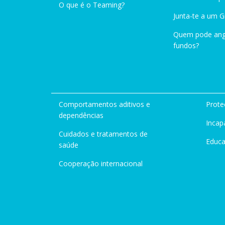
O que é o Teaming?
Junta-te a um 
Quem pode ang
fundos?
Comportamentos aditivos e
Prote
dependências
Incap
Cuidados e tratamentos de
Educ
saúde
Cooperação internacional