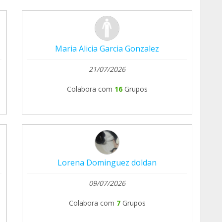
Maria Alicia Garcia Gonzalez
21/07/2026
Colabora com
16
Grupos
Lorena Dominguez doldan
09/07/2026
Colabora com
7
Grupos