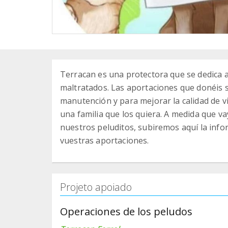
Terracan es una protectora que se dedica 
maltratados. Las aportaciones que donéis s
manutención y para mejorar la calidad de 
una familia que los quiera. A medida que v
nuestros peluditos, subiremos aquí la inf
vuestras aportaciones.
Projeto apoiado
Operaciones de los peludos