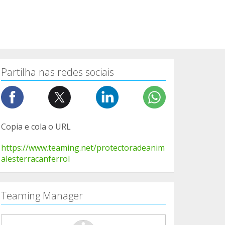
Partilha nas redes sociais
Copia e cola o URL
https://www.teaming.net/protectoradeanim
alesterracanferrol
Teaming Manager