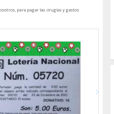
osotros, para pagar las cirugías y gastos