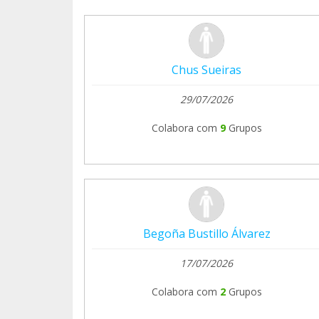
Chus Sueiras
29/07/2026
Colabora com
9
Grupos
Begoña Bustillo Álvarez
17/07/2026
Colabora com
2
Grupos