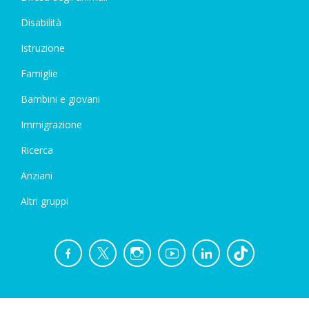
Disabilità
Istruzione
Famiglie
Bambini e giovani
Immigrazione
Ricerca
Anziani
Altri gruppi