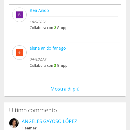
Bea Anido
10/5/2026
Collabora con
2
Gruppi
elena anido fanego
29/4/2026
Collabora con
3
Gruppi
Mostra di più
Ultimo commento
ANGELES GAYOSO LÓPEZ
Teamer