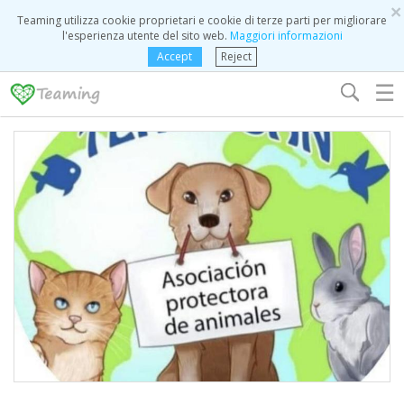
×
Teaming utilizza cookie proprietari e cookie di terze parti per migliorare
l'esperienza utente del sito web.
Maggiori informazioni
Accept
Reject
☰