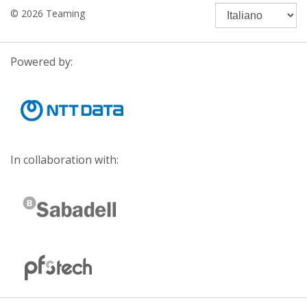
© 2026 Teaming
Powered by:
In collaboration with: