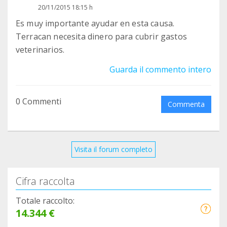
20/11/2015 18:15 h
Es muy importante ayudar en esta causa.
Terracan necesita dinero para cubrir gastos
veterinarios.
Guarda il commento intero
0 Commenti
Commenta
Visita il forum completo
Cifra raccolta
Totale raccolto:
14.344 €