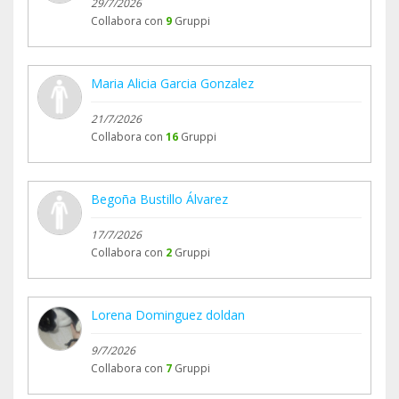
29/7/2026
Collabora con
9
Gruppi
Maria Alicia Garcia Gonzalez
21/7/2026
Collabora con
16
Gruppi
Begoña Bustillo Álvarez
17/7/2026
Collabora con
2
Gruppi
Lorena Dominguez doldan
9/7/2026
Collabora con
7
Gruppi