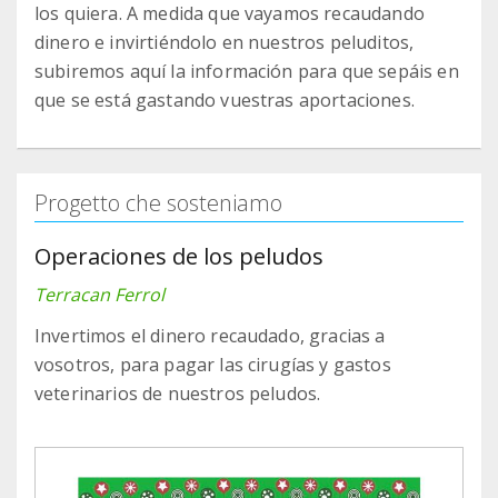
los quiera. A medida que vayamos recaudando
dinero e invirtiéndolo en nuestros peluditos,
subiremos aquí la información para que sepáis en
que se está gastando vuestras aportaciones.
Progetto che sosteniamo
Operaciones de los peludos
Terracan Ferrol
Invertimos el dinero recaudado, gracias a
vosotros, para pagar las cirugías y gastos
veterinarios de nuestros peludos.