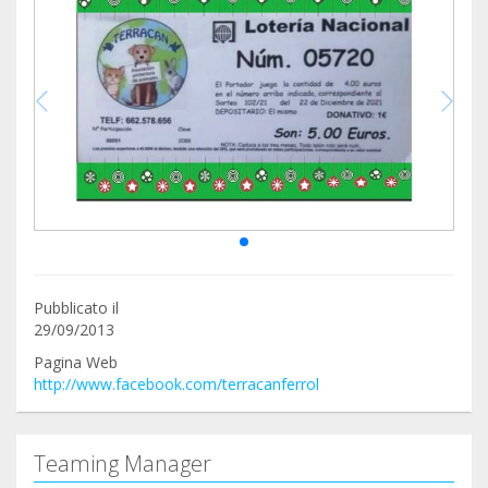
Pubblicato il
29/09/2013
Pagina Web
http://www.facebook.com/terracanferrol
Teaming Manager