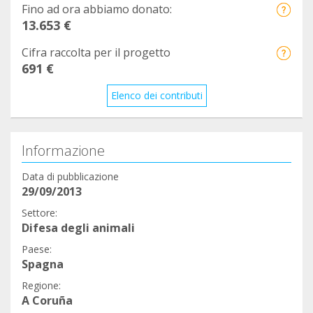
Fino ad ora abbiamo donato:
13.653 €
Cifra raccolta per il progetto
691 €
Elenco dei contributi
Informazione
Data di pubblicazione
29/09/2013
Settore:
Difesa degli animali
Paese:
Spagna
Regione:
A Coruña