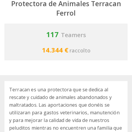
Protectora de Animales Terracan
Ferrol
117
Teamers
14.344 €
raccolto
Terracan es una protectora que se dedica al
rescate y cuidado de animales abandonados y
maltratados. Las aportaciones que donéis se
utilizaran para gastos veterinarios, manutención
y para mejorar la calidad de vida de nuestros
peluditos mientras no encuentren una familia que