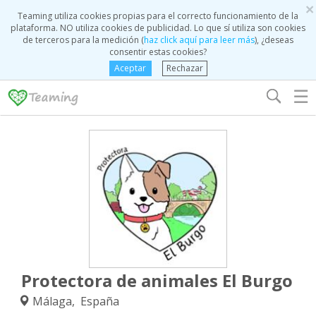
×
Teaming utiliza cookies propias para el correcto funcionamiento de la
plataforma. NO utiliza cookies de publicidad. Lo que sí utiliza son cookies
de terceros para la medición (
haz click aquí para leer más
), ¿deseas
consentir estas cookies?
Aceptar
Rechazar
☰
Protectora de animales El Burgo
Málaga, España