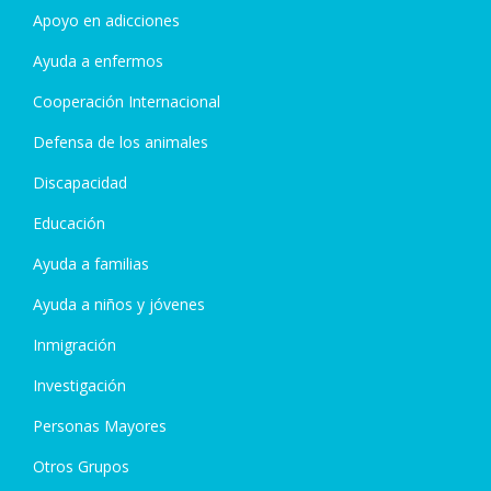
Apoyo en adicciones
Ayuda a enfermos
Cooperación Internacional
Defensa de los animales
Discapacidad
Educación
Ayuda a familias
Ayuda a niños y jóvenes
Inmigración
Investigación
Personas Mayores
Otros Grupos