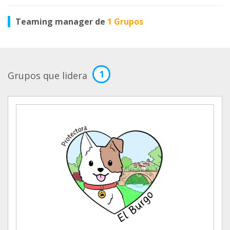
Teaming manager de
1 Grupos
1
Grupos que lidera