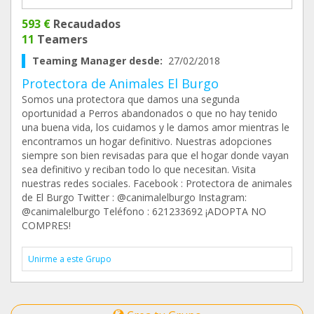
593 €
Recaudados
11
Teamers
Teaming Manager desde:
27/02/2018
Protectora de Animales El Burgo
Somos una protectora que damos una segunda
oportunidad a Perros abandonados o que no hay tenido
una buena vida, los cuidamos y le damos amor mientras le
encontramos un hogar definitivo. Nuestras adopciones
siempre son bien revisadas para que el hogar donde vayan
sea definitivo y reciban todo lo que necesitan. Visita
nuestras redes sociales. Facebook : Protectora de animales
de El Burgo Twitter : @canimalelburgo Instagram:
@canimalelburgo Teléfono : 621233692 ¡ADOPTA NO
COMPRES!
Unirme a este Grupo