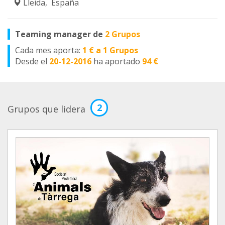
Lleida, España
Teaming manager de
2 Grupos
Cada mes aporta:
1 € a 1 Grupos
Desde el
20-12-2016
ha aportado
94 €
2
Grupos que lidera