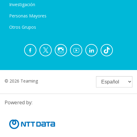
Investigación
Personas Mayores
Otros Grupos
© 2026 Teaming
Powered by: