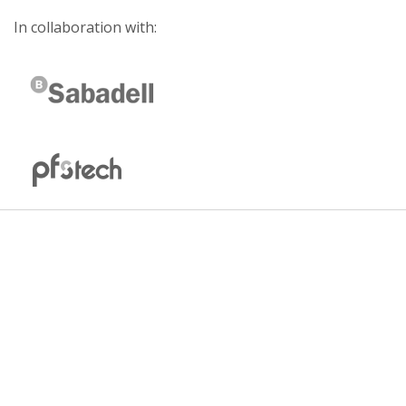
In collaboration with: