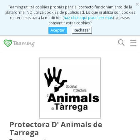
×
Teaming utiliza cookies propias para el correcto funcionamiento de la
plataforma. NO utiliza cookies de publicidad. Lo que sí utiliza son cookies
de terceros para la medición (
haz click aquí para leer más
), ¿deseas
consentir estas cookies?
Aceptar
Rechazar
☰
Protectora D' Animals de
Tarrega