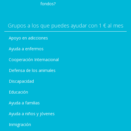
fondos?
Grupos a los que puedes ayudar con 1 € al mes
Apoyo en adicciones
Ayuda a enfermos
Cooperación Internacional
Defensa de los animales
Discapacidad
Educación
Ayuda a familias
Ayuda a niños y jóvenes
Inmigración