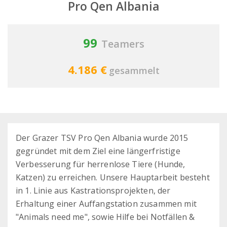
Pro Qen Albania
99
Teamers
4.186 €
gesammelt
Der Grazer TSV Pro Qen Albania wurde 2015
gegründet mit dem Ziel eine längerfristige
Verbesserung für herrenlose Tiere (Hunde,
Katzen) zu erreichen. Unsere Hauptarbeit besteht
in 1. Linie aus Kastrationsprojekten, der
Erhaltung einer Auffangstation zusammen mit
"Animals need me", sowie Hilfe bei Notfällen &