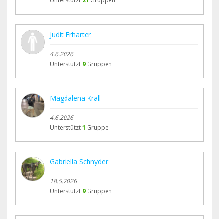
Unterstützt
21
Gruppen
Judit Erharter
4.6.2026
Unterstützt
9
Gruppen
Magdalena Krall
4.6.2026
Unterstützt
1
Gruppe
Gabriella Schnyder
18.5.2026
Unterstützt
9
Gruppen