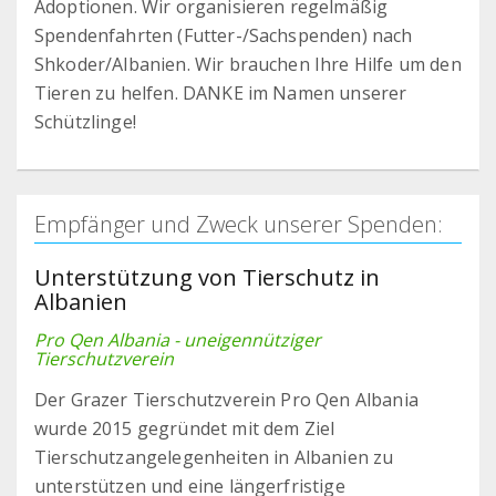
Adoptionen. Wir organisieren regelmäßig
Spendenfahrten (Futter-/Sachspenden) nach
Shkoder/Albanien. Wir brauchen Ihre Hilfe um den
Tieren zu helfen. DANKE im Namen unserer
Schützlinge!
Empfänger und Zweck unserer Spenden:
Unterstützung von Tierschutz in
Albanien
Pro Qen Albania - uneigennütziger
Tierschutzverein
Der Grazer Tierschutzverein Pro Qen Albania
wurde 2015 gegründet mit dem Ziel
Tierschutzangelegenheiten in Albanien zu
unterstützen und eine längerfristige