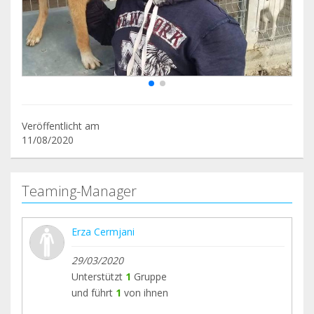
Veröffentlicht am
11/08/2020
Teaming-Manager
Erza Cermjani
29/03/2020
Unterstützt
1
Gruppe
und führt
1
von ihnen