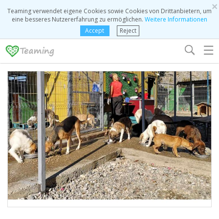
×
Teaming verwendet eigene Cookies sowie Cookies von Drittanbietern, um
eine besseres Nutzererfahrung zu ermöglichen.
Weitere Informationen
Accept
Reject
☰