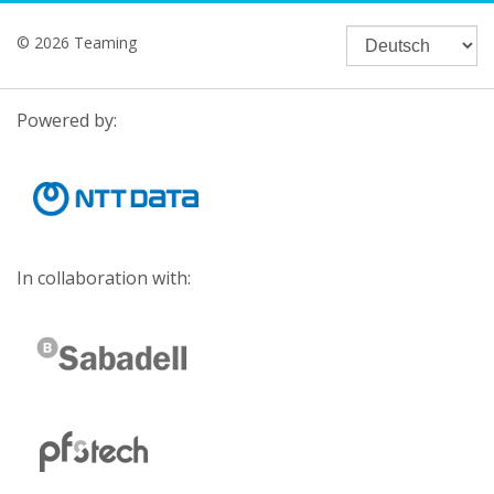
© 2026 Teaming
Powered by:
In collaboration with: