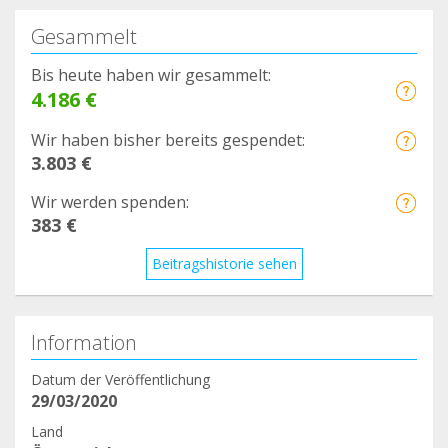
Gesammelt
Bis heute haben wir gesammelt:
4.186 €
Wir haben bisher bereits gespendet:
3.803 €
Wir werden spenden:
383 €
Beitragshistorie sehen
Information
Datum der Veröffentlichung
29/03/2020
Land