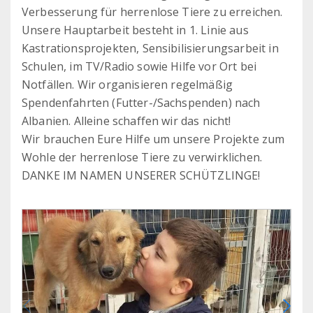
Verbesserung für herrenlose Tiere zu erreichen.
Unsere Hauptarbeit besteht in 1. Linie aus
Kastrationsprojekten, Sensibilisierungsarbeit in
Schulen, im TV/Radio sowie Hilfe vor Ort bei
Notfällen. Wir organisieren regelmäßig
Spendenfahrten (Futter-/Sachspenden) nach
Albanien. Alleine schaffen wir das nicht!
Wir brauchen Eure Hilfe um unsere Projekte zum
Wohle der herrenlose Tiere zu verwirklichen.
DANKE IM NAMEN UNSERER SCHÜTZLINGE!