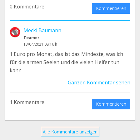
0 Kommentare
Kommentieren
Mecki Baumann
Teamer
13/04/2021 08:16 h
1 Euro pro Monat, das ist das Mindeste, was ich
für die armen Seelen und die vielen Helfer tun
kann
Ganzen Kommentar sehen
1 Kommentare
Kommentieren
Alle Kommentare anzeigen