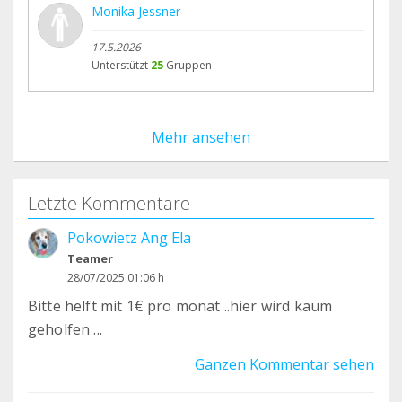
Monika Jessner
17.5.2026
Unterstützt
25
Gruppen
Mehr ansehen
Letzte Kommentare
Pokowietz Ang Ela
Teamer
28/07/2025 01:06 h
Bitte helft mit 1€ pro monat ..hier wird kaum
geholfen ...
Ganzen Kommentar sehen