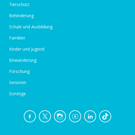
Tierschutz
Behinderung
Schule und Ausbildung
Familien
Kinder und Jugend
Einwanderung
Forschung
Senioren
Sonstige