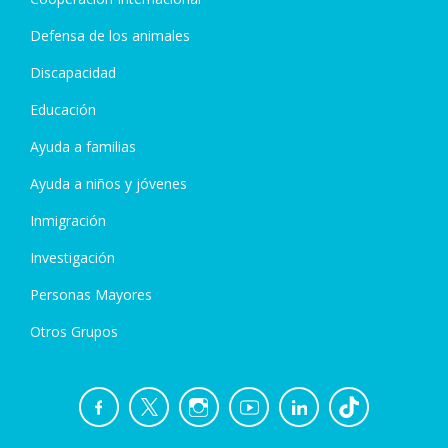
Defensa de los animales
Discapacidad
Educación
Ayuda a familias
Ayuda a niños y jóvenes
Inmigración
Investigación
Personas Mayores
Otros Grupos