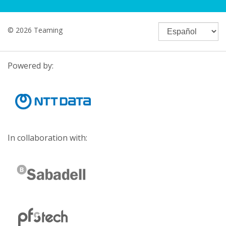
© 2026 Teaming
Powered by:
In collaboration with: