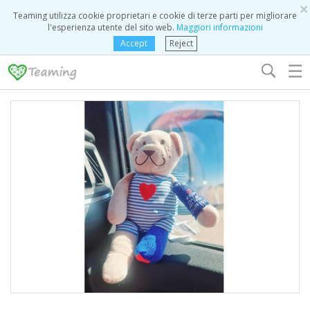
×
Teaming utilizza cookie proprietari e cookie di terze parti per migliorare
l'esperienza utente del sito web.
Maggiori informazioni
Accept
Reject
☰