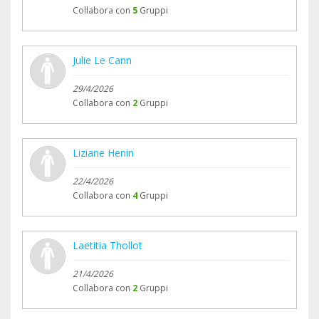
Collabora con
5
Gruppi
Julie Le Cann
29/4/2026
Collabora con
2
Gruppi
Liziane Henin
22/4/2026
Collabora con
4
Gruppi
Laetitia Thollot
21/4/2026
Collabora con
2
Gruppi