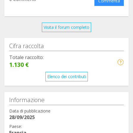
Commenta
Visita il forum completo
Cifra raccolta
Totale raccolto:
1.130 €
Elenco dei contributi
Informazione
Data di pubblicazione
28/09/2025
Paese:
Francia