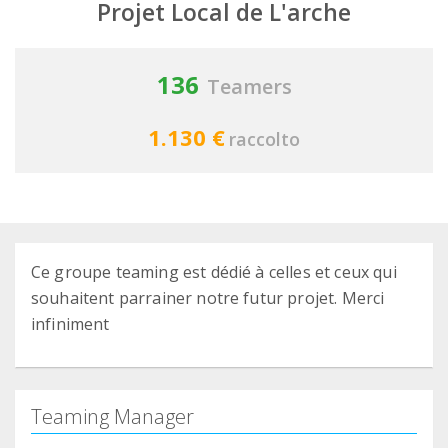
Projet Local de L'arche
136
Teamers
1.130 €
raccolto
Ce groupe teaming est dédié à celles et ceux qui
souhaitent parrainer notre futur projet. Merci
infiniment
Teaming Manager