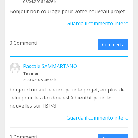
08/04/2026 16:26 h
Bonjour bon courage pour votre nouveau projet.
Guarda il commento intero
0 Commenti
Commenta
Pascale SAMMARTANO
Teamer
29/09/2025 06:32 h
bonjour! un autre euro pour le projet, en plus de
celui pour les doudouces! A bientôt pour les
nouvelles sur FB! <3
Guarda il commento intero
0 Commenti