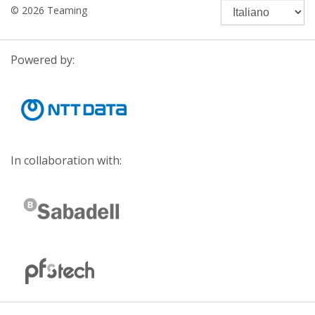
© 2026 Teaming
Powered by:
In collaboration with: