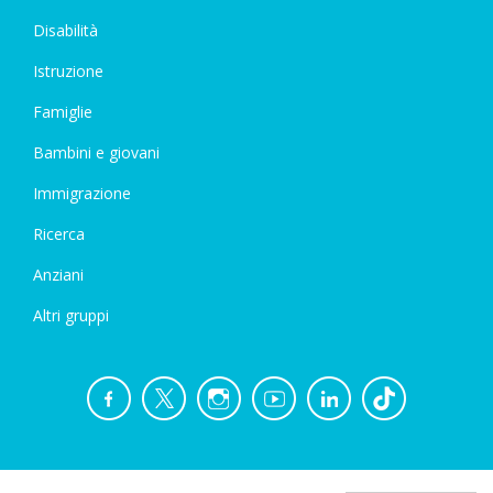
Disabilità
Istruzione
Famiglie
Bambini e giovani
Immigrazione
Ricerca
Anziani
Altri gruppi