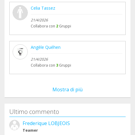
Celia Tassez
21/4/2026
Collabora con
2
Gruppi
Angèle Quéhen
21/4/2026
Collabora con
3
Gruppi
Mostra di più
Ultimo commento
Frederique LOBJEOIS
Teamer