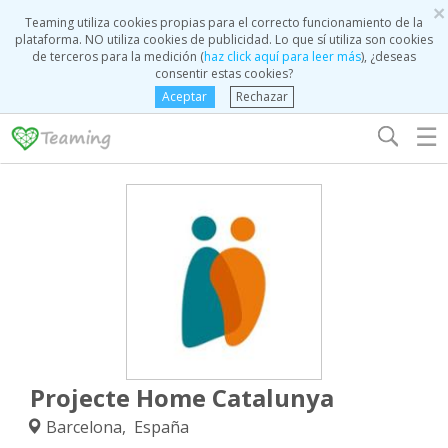
×
Teaming utiliza cookies propias para el correcto funcionamiento de la
plataforma. NO utiliza cookies de publicidad. Lo que sí utiliza son cookies
de terceros para la medición (
haz click aquí para leer más
), ¿deseas
consentir estas cookies?
Aceptar
Rechazar
☰
Projecte Home Catalunya
Barcelona, España