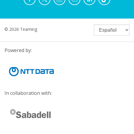
© 2026 Teaming
Powered by:
In collaboration with: