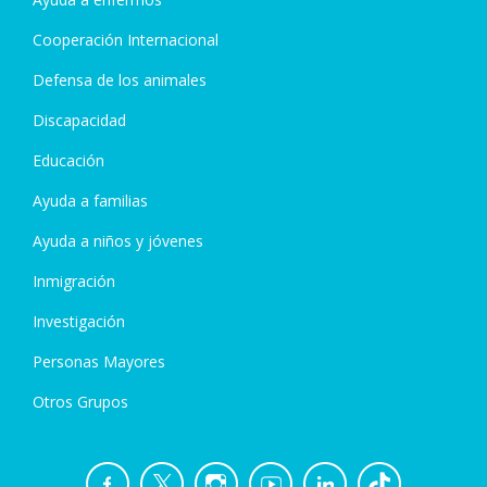
Cooperación Internacional
Defensa de los animales
Discapacidad
Educación
Ayuda a familias
Ayuda a niños y jóvenes
Inmigración
Investigación
Personas Mayores
Otros Grupos