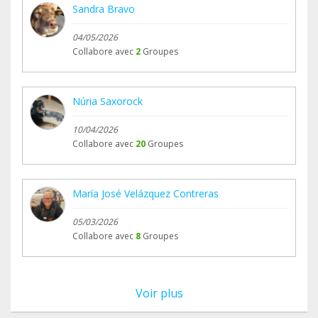
Sandra Bravo
04/05/2026
Collabore avec
2
Groupes
Núria Saxorock
10/04/2026
Collabore avec
20
Groupes
María José Velázquez Contreras
05/03/2026
Collabore avec
8
Groupes
Voir plus