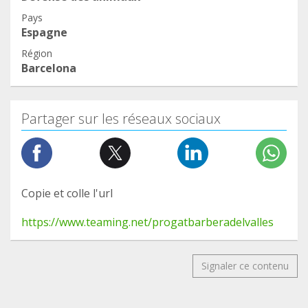
Pays
Espagne
Région
Barcelona
Partager sur les réseaux sociaux
Copie et colle l'url
https://www.teaming.net/progatbarberadelvalles
Signaler ce contenu