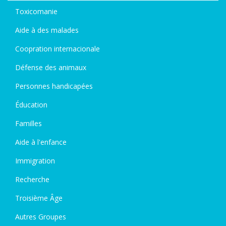
Toxicomanie
Aide à des malades
Coopration internacionale
Défense des animaux
Personnes handicapées
Éducation
Familles
Aide à l'enfance
Immigration
Recherche
Troisième Âge
Autres Groupes