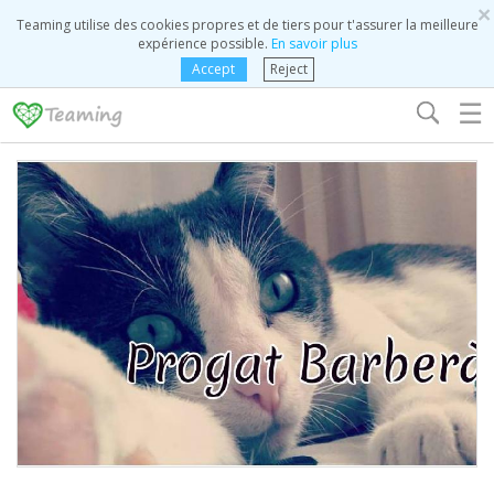
×
Teaming utilise des cookies propres et de tiers pour t'assurer la meilleure
expérience possible.
En savoir plus
Accept
Reject
☰