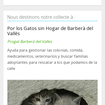
Nous destinons notre collecte à :
Por los Gatos sin Hogar de Barberà del
Vallès
Progat Barberá del Valles
Ayuda para gestionar las colonias, comida,
medicamentos, veterinarios y buscar familias
adoptantes para rescatar a los que podamos de la
calle