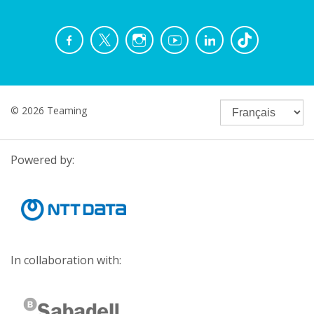
© 2026 Teaming
Powered by:
In collaboration with: