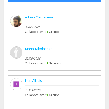
Adrián Cruz Arévalo
30/05/2026
Collabore avec
1
Groupe
Maria Nikolaenko
22/05/2026
Collabore avec
3
Groupes
Iker Villacis
14/05/2026
Collabore avec
1
Groupe