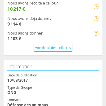
Nous avons récolté à ce jour :
10 217 €
Nous avons déjà donné :
9 114 €
Nous allons donner :
1 103 €
Voir détail des collectes
Information
Date de publication
10/09/2017
Type de Groupe
ONG
Domaine
Défense des animaux