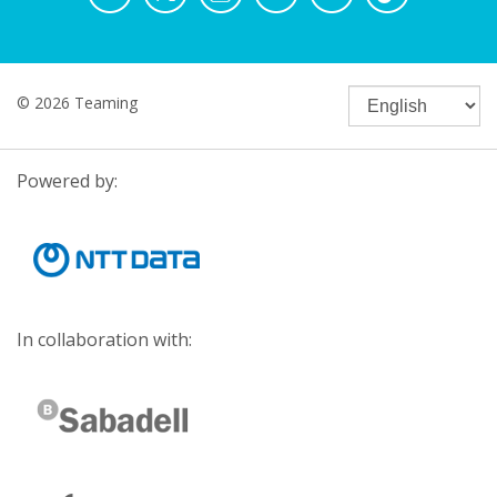
© 2026 Teaming
Powered by:
In collaboration with: