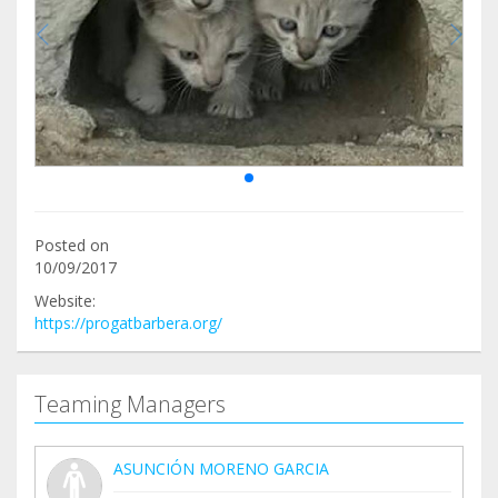
Posted on
10/09/2017
Website:
https://progatbarbera.org/
Teaming Managers
ASUNCIÓN MORENO GARCIA