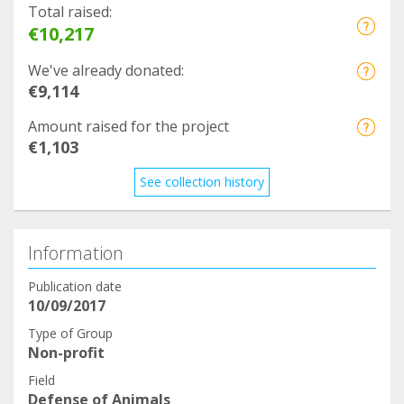
Total raised:
€10,217
We've already donated:
€9,114
Amount raised for the project
€1,103
See collection history
Information
Publication date
10/09/2017
Type of Group
Non-profit
Field
Defense of Animals