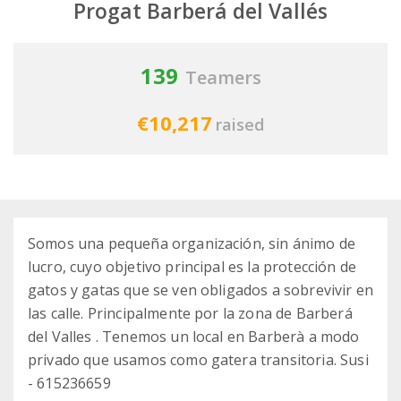
Progat Barberá del Vallés
139
Teamers
€10,217
raised
Somos una pequeña organización, sin ánimo de
lucro, cuyo objetivo principal es la protección de
gatos y gatas que se ven obligados a sobrevivir en
las calle. Principalmente por la zona de Barberá
del Valles . Tenemos un local en Barberà a modo
privado que usamos como gatera transitoria. Susi
- 615236659