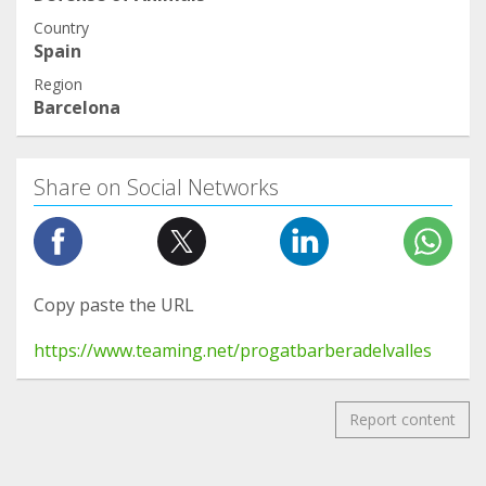
Country
Spain
Region
Barcelona
Share on Social Networks
Copy paste the URL
https://www.teaming.net/progatbarberadelvalles
Report content