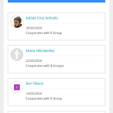
Adrián Cruz Arévalo
30/05/2026
Cooperates with
1
Group
Maria Nikolaenko
22/05/2026
Cooperates with
3
Groups
Iker Villacis
14/05/2026
Cooperates with
1
Group