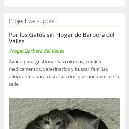
Project we support
Por los Gatos sin Hogar de Barberà del
Vallès
Progat Barberá del Valles
Ayuda para gestionar las colonias, comida,
medicamentos, veterinarios y buscar familias
adoptantes para rescatar a los que podamos de la
calle