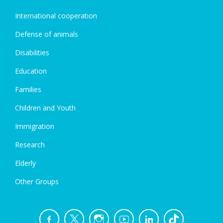
International cooperation
Defense of animals
Disabilities
Education
Families
Children and Youth
Immigration
Research
Elderly
Other Groups