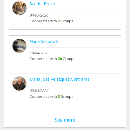
Sandra Bravo
04/05/2026
Cooperates with
2
Groups
Núria Saxorock
10/04/2026
Cooperates with
20
Groups
María José Velázquez Contreras
05/03/2026
Cooperates with
8
Groups
See more