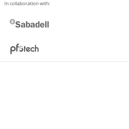
In collaboration with: