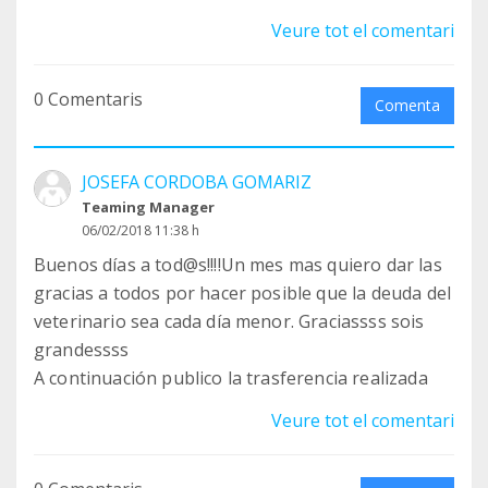
Veure tot el comentari
0 Comentaris
Comenta
JOSEFA CORDOBA GOMARIZ
Teaming Manager
06/02/2018 11:38 h
Buenos días a tod@s!!!!Un mes mas quiero dar las
gracias a todos por hacer posible que la deuda del
veterinario sea cada día menor. Graciassss sois
grandessss
A continuación publico la trasferencia realizada
Veure tot el comentari