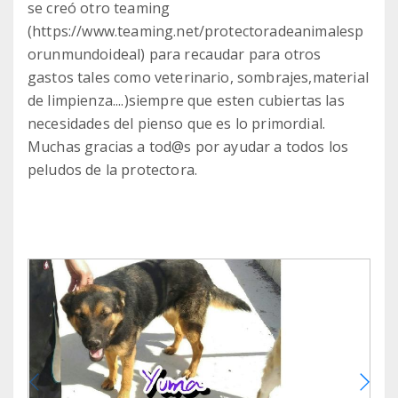
se creó otro teaming
(https://www.teaming.net/protectoradeanimalesp
orunmundoideal) para recaudar para otros
gastos tales como veterinario, sombrajes,material
de limpienza....)siempre que esten cubiertas las
necesidades del pienso que es lo primordial.
Muchas gracias a tod@s por ayudar a todos los
peludos de la protectora.