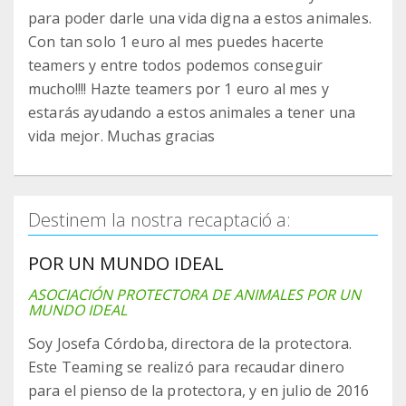
para poder darle una vida digna a estos animales.
Con tan solo 1 euro al mes puedes hacerte
teamers y entre todos podemos conseguir
mucho!!!! Hazte teamers por 1 euro al mes y
estarás ayudando a estos animales a tener una
vida mejor. Muchas gracias
Destinem la nostra recaptació a:
POR UN MUNDO IDEAL
ASOCIACIÓN PROTECTORA DE ANIMALES POR UN
MUNDO IDEAL
Soy Josefa Córdoba, directora de la protectora.
Este Teaming se realizó para recaudar dinero
para el pienso de la protectora, y en julio de 2016