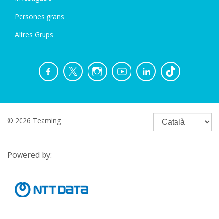
Persones grans
Altres Grups
© 2026 Teaming
Powered by: