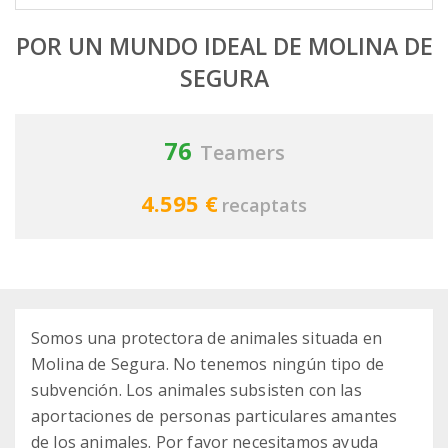
POR UN MUNDO IDEAL DE MOLINA DE
SEGURA
76
Teamers
4.595 €
recaptats
Somos una protectora de animales situada en
Molina de Segura. No tenemos ningún tipo de
subvención. Los animales subsisten con las
aportaciones de personas particulares amantes
de los animales. Por favor necesitamos ayuda