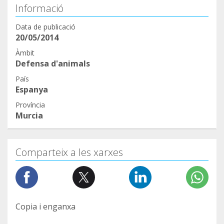
Informació
Data de publicació
20/05/2014
Àmbit
Defensa d'animals
País
Espanya
Província
Murcia
Comparteix a les xarxes
Copia i enganxa