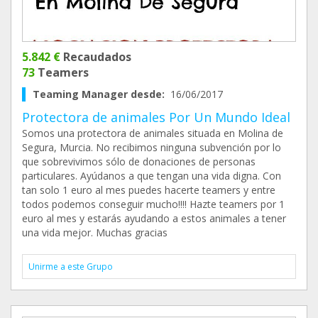
5.842 €
Recaudados
73
Teamers
Teaming Manager desde:
16/06/2017
Protectora de animales Por Un Mundo Ideal
Somos una protectora de animales situada en Molina de
Segura, Murcia. No recibimos ninguna subvención por lo
que sobrevivimos sólo de donaciones de personas
particulares. Ayúdanos a que tengan una vida digna. Con
tan solo 1 euro al mes puedes hacerte teamers y entre
todos podemos conseguir mucho!!!! Hazte teamers por 1
euro al mes y estarás ayudando a estos animales a tener
una vida mejor. Muchas gracias
Unirme a este Grupo