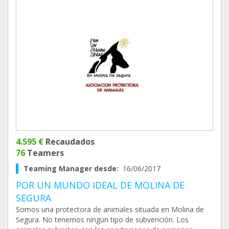
4.595 €
Recaudados
76
Teamers
Teaming Manager desde:
16/06/2017
POR UN MUNDO IDEAL DE MOLINA DE
SEGURA
Somos una protectora de animales situada en Molina de
Segura. No tenemos ningún tipo de subvención. Los