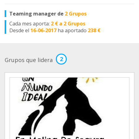
Teaming manager de
2 Grupos
Cada mes aporta:
2 € a 2 Grupos
Desde el
16-06-2017
ha aportado
238 €
2
Grupos que lidera