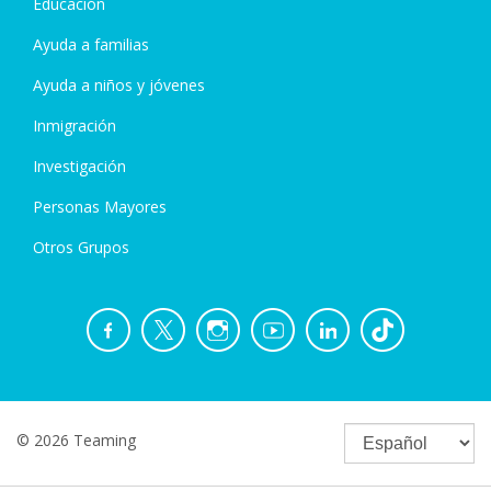
Educación
Ayuda a familias
Ayuda a niños y jóvenes
Inmigración
Investigación
Personas Mayores
Otros Grupos
© 2026 Teaming