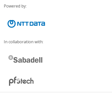
Powered by:
In collaboration with: