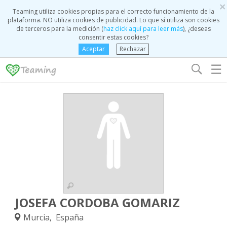
×
Teaming utiliza cookies propias para el correcto funcionamiento de la
plataforma. NO utiliza cookies de publicidad. Lo que sí utiliza son cookies
de terceros para la medición (
haz click aquí para leer más
), ¿deseas
consentir estas cookies?
Aceptar
Rechazar
☰
JOSEFA CORDOBA GOMARIZ
Murcia, España