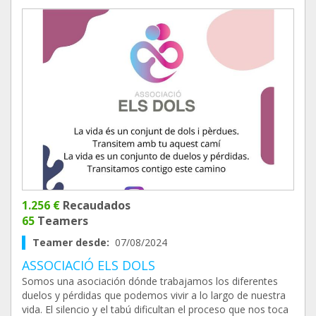
1.256 €
Recaudados
65
Teamers
Teamer desde:
07/08/2024
ASSOCIACIÓ ELS DOLS
Somos una asociación dónde trabajamos los diferentes
duelos y pérdidas que podemos vivir a lo largo de nuestra
vida. El silencio y el tabú dificultan el proceso que nos toca