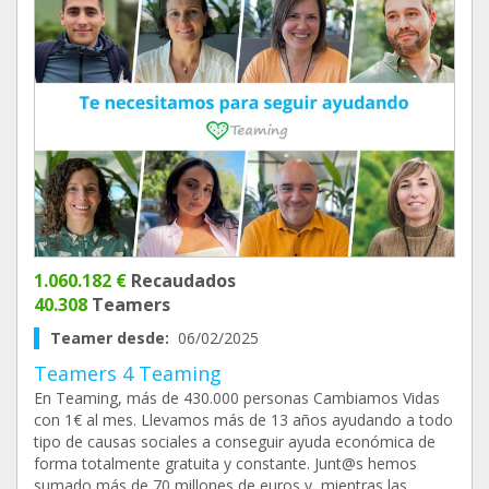
1.060.182 €
Recaudados
40.308
Teamers
Teamer desde:
06/02/2025
Teamers 4 Teaming
En Teaming, más de 430.000 personas Cambiamos Vidas
con 1€ al mes. Llevamos más de 13 años ayudando a todo
tipo de causas sociales a conseguir ayuda económica de
forma totalmente gratuita y constante. Junt@s hemos
sumado más de 70 millones de euros y, mientras las