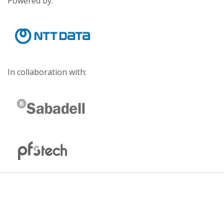
Powered by:
In collaboration with: