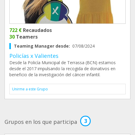
722 €
Recaudados
30
Teamers
Teaming Manager desde:
07/08/2024
Policías x Valientes
Desde la Policía Municipal de Terrassa (BCN) estamos
desde el 2017 impulsando la recogida de donativos en
beneficio de la investigación del cáncer infantil.
Unirme a este Grupo
3
Grupos en los que participa