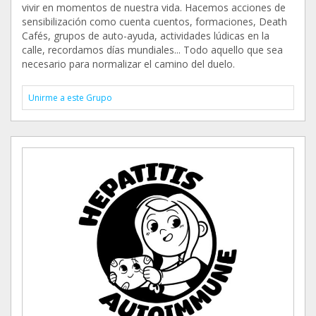
vivir en momentos de nuestra vida. Hacemos acciones de
sensibilización como cuenta cuentos, formaciones, Death
Cafés, grupos de auto-ayuda, actividades lúdicas en la
calle, recordamos días mundiales... Todo aquello que sea
necesario para normalizar el camino del duelo.
Unirme a este Grupo