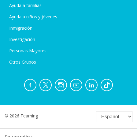
Ayuda a familias
Ayuda a niños y jóvenes
Inmigración
Investigación
Personas Mayores
Otros Grupos
© 2026 Teaming