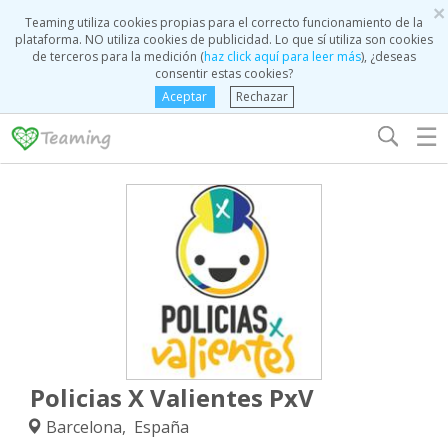
×
Teaming utiliza cookies propias para el correcto funcionamiento de la
plataforma. NO utiliza cookies de publicidad. Lo que sí utiliza son cookies
de terceros para la medición (
haz click aquí para leer más
), ¿deseas
consentir estas cookies?
Aceptar
Rechazar
☰
Policias X Valientes PxV
Barcelona, España