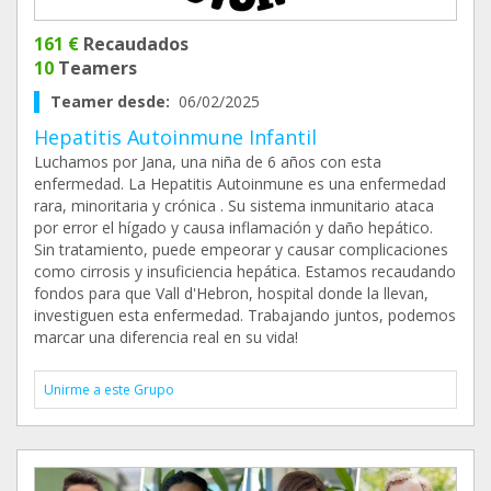
161 €
Recaudados
10
Teamers
Teamer desde:
06/02/2025
Hepatitis Autoinmune Infantil
Luchamos por Jana, una niña de 6 años con esta
enfermedad. La Hepatitis Autoinmune es una enfermedad
rara, minoritaria y crónica . Su sistema inmunitario ataca
por error el hígado y causa inflamación y daño hepático.
Sin tratamiento, puede empeorar y causar complicaciones
como cirrosis y insuficiencia hepática. Estamos recaudando
fondos para que Vall d'Hebron, hospital donde la llevan,
investiguen esta enfermedad. Trabajando juntos, podemos
marcar una diferencia real en su vida!
Unirme a este Grupo