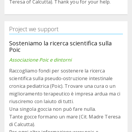
Teresa of Calcutta). Thank you for your help.
Project we support
Sosteniamo la ricerca scientifica sulla
Poic
Associazione Poic e dintorni
Raccogliamo fondi per sostenere la ricerca
scientifica sulla pseudo-ostruzione intestinale
cronica pediatrica (Poic). Trovare una cura o un
miglioramento terapeutico è impresa ardua ma ci
riusciremo con laiuto di tutti.
Una singola goccia non può fare nulla.
Tante gocce formano un mare (Cit. Madre Teresa
di Calcutta).