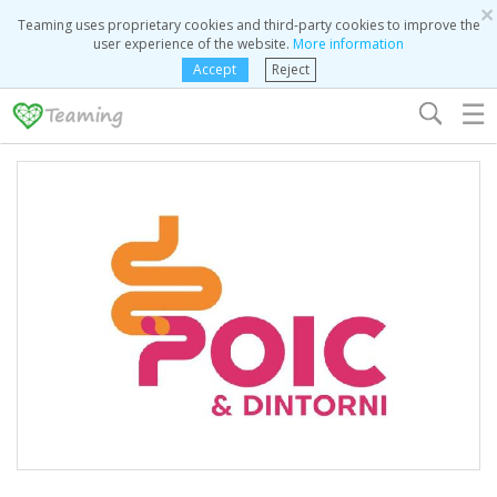
×
Teaming uses proprietary cookies and third-party cookies to improve the
user experience of the website.
More information
Accept
Reject
☰