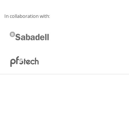
In collaboration with: