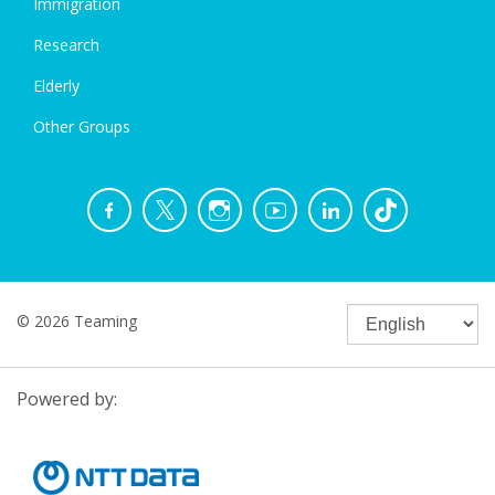
Immigration
Research
Elderly
Other Groups
© 2026 Teaming
Powered by: