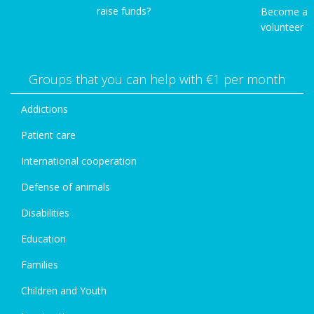
raise funds?
Become a
volunteer
Groups that you can help with €1 per month
Addictions
Patient care
International cooperation
Defense of animals
Disabilities
Education
Families
Children and Youth