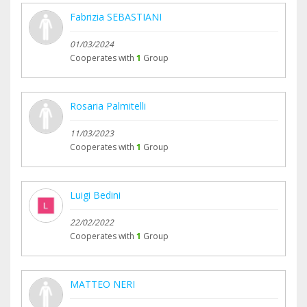
Fabrizia SEBASTIANI
01/03/2024
Cooperates with
1
Group
Rosaria Palmitelli
11/03/2023
Cooperates with
1
Group
Luigi Bedini
22/02/2022
Cooperates with
1
Group
MATTEO NERI