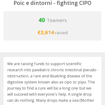
Poic e dintorni - fighting CIPO
40
Teamers
€2,614
raised
We are raising funds to support scientific
research into paediatric chronic intestinal pseudo-
obstruction, a rare and disabling disease of the
digestive system known also as cipo or pipo. The
journey to find a cure will be a long one but we
will succeed with everyone's help. A single drop
can do nothing. Many drops make a sea (Mother