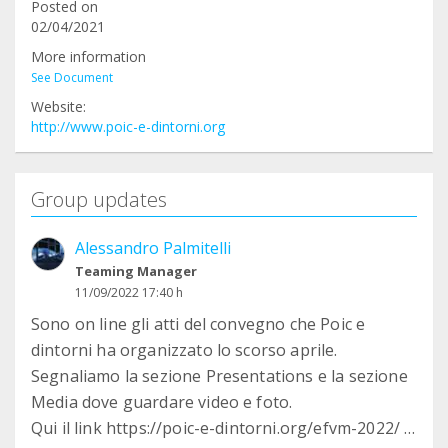
Posted on
02/04/2021
More information
See Document
Website:
http://www.poic-e-dintorni.org
Group updates
Alessandro Palmitelli
Teaming Manager
11/09/2022 17:40 h
Sono on line gli atti del convegno che Poic e
dintorni ha organizzato lo scorso aprile.
Segnaliamo la sezione Presentations e la sezione
Media dove guardare video e foto.
Qui il link https://poic-e-dintorni.org/efvm-2022/