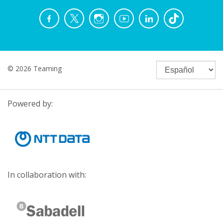
© 2026 Teaming
Powered by:
In collaboration with: