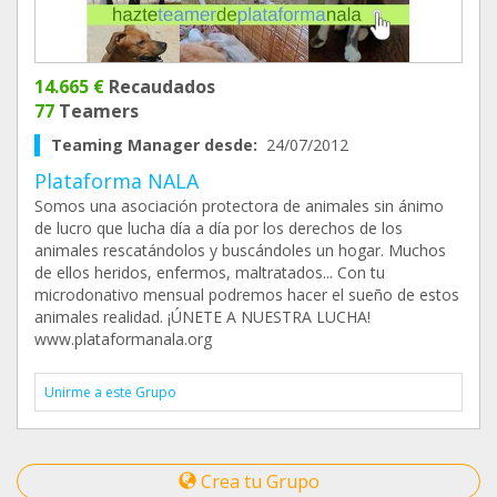
14.665 €
Recaudados
77
Teamers
Teaming Manager desde:
24/07/2012
Plataforma NALA
Somos una asociación protectora de animales sin ánimo
de lucro que lucha día a día por los derechos de los
animales rescatándolos y buscándoles un hogar. Muchos
de ellos heridos, enfermos, maltratados... Con tu
microdonativo mensual podremos hacer el sueño de estos
animales realidad. ¡ÚNETE A NUESTRA LUCHA!
www.plataformanala.org
Unirme a este Grupo
Crea tu Grupo