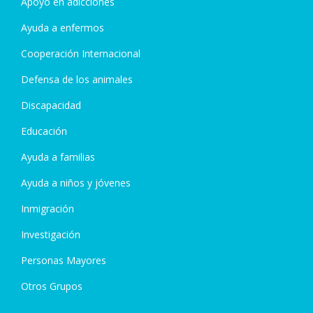
Apoyo en adicciones
Ayuda a enfermos
Cooperación Internacional
Defensa de los animales
Discapacidad
Educación
Ayuda a familias
Ayuda a niños y jóvenes
Inmigración
Investigación
Personas Mayores
Otros Grupos