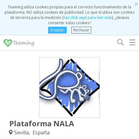
×
Teaming utiliza cookies propias para el correcto funcionamiento de la
plataforma. NO utiliza cookies de publicidad. Lo que sí utiliza son cookies
de terceros para la medición (
haz click aquí para leer más
), ¿deseas
consentir estas cookies?
Aceptar
Rechazar
☰
Plataforma NALA
Sevilla, España