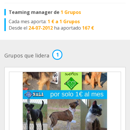
Teaming manager de
1 Grupos
Cada mes aporta:
1 € a 1 Grupos
Desde el
24-07-2012
ha aportado
167 €
1
Grupos que lidera