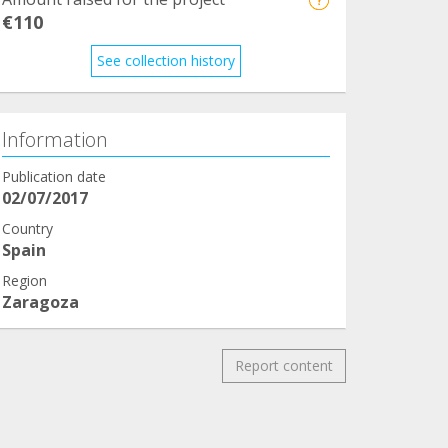
€110
See collection history
Information
Publication date
02/07/2017
Country
Spain
Region
Zaragoza
Report content