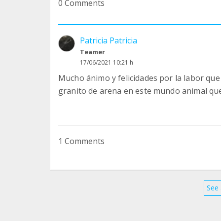
0 Comments
Patricia Patricia
Teamer
17/06/2021 10:21 h
Mucho ánimo y felicidades por la labor que 
granito de arena en este mundo animal que
1 Comments
See 