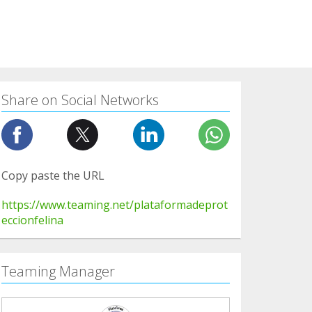
Share on Social Networks
Copy paste the URL
https://www.teaming.net/plataformadeprot
eccionfelina
Teaming Manager