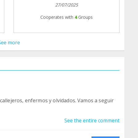
27/07/2025
Cooperates with
4
Groups
See more
callejeros, enfermos y olvidados. Vamos a seguir
See the entire comment