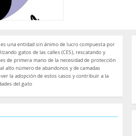
a es una entidad sin ánimo de lucro compuesta por
zando gatos de las calles (CES), rescatando y
es de primera mano de la necesidad de protección
do al alto número de abandonos y de camadas
er la adopción de estos casos y contribuir a la
dades del gato