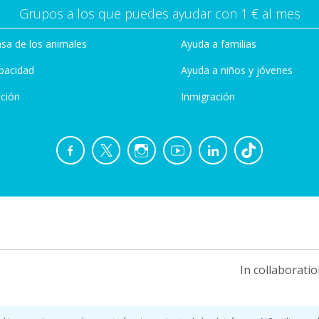
Grupos a los que puedes ayudar con 1 € al mes
sa de los animales
Ayuda a familias
pacidad
Ayuda a niños y jóvenes
ción
Inmigración
In collaboratio