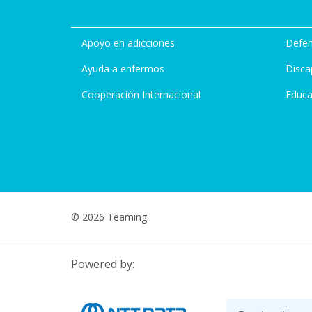
Apoyo en adicciones
Defen
Ayuda a enfermos
Disca
Cooperación Internacional
Educa
© 2026 Teaming
Powered by: